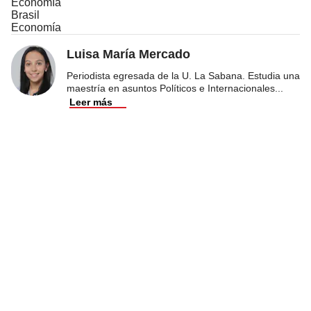
Economía
Brasil
Economía
Luisa María Mercado
Periodista egresada de la U. La Sabana. Estudia una
maestría en asuntos Políticos e Internacionales
...
Leer más