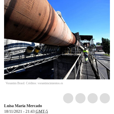
Vorantim Brasil. Créditos: vorantimcimientos.es
Luisa María Mercado
18/11/2021 - 21:43
GMT-5