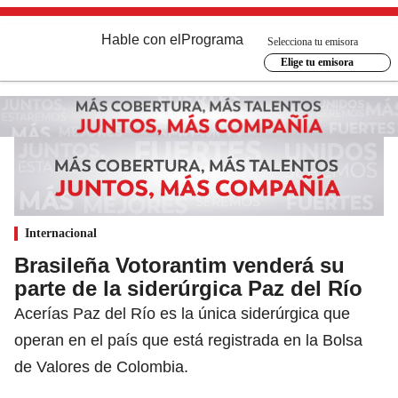
Hable con el
Programa
Selecciona tu emisora
Elige tu emisora
Internacional
Brasileña Votorantim venderá su
parte de la siderúrgica Paz del Río
Acerías Paz del Río es la única siderúrgica que
operan en el país que está registrada en la Bolsa
de Valores de Colombia.