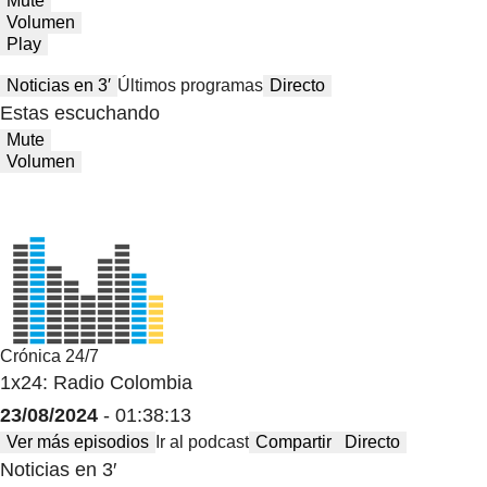
Mute
Volumen
Play
Noticias en 3′
Últimos programas
Directo
Estas escuchando
Mute
Volumen
Crónica 24/7
1x24: Radio Colombia
23/08/2024
- 01:38:13
Ver más episodios
Ir al podcast
Compartir
Directo
Noticias en 3′