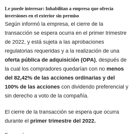
Le puede interesar:
Inhabilitan a empresa que ofrecía
inversiones en el exterior sin permiso
Según informó la empresa, el cierre de la
transacción se espera ocurra en el primer trimestre
de 2022, y está sujeta a las aprobaciones
regulatorias requeridas y a la realización de una
oferta pública de adquisición (OPA)
, después de
la cual los compradores quedarían con no
menos
del 82,42% de las acciones ordinarias y del
100% de las acciones
con dividendo preferencial y
sin derecho a voto de la compañía.
El cierre de la transacción se espera que ocurra
durante el
primer trimestre del 2022.