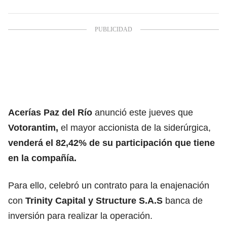
Acerías Paz del Río
anunció este jueves que
Votorantim,
el mayor accionista de la siderúrgica,
venderá el 82,42% de su participación que tiene
en la compañía.
Para ello, celebró un contrato para la enajenación
con
Trinity Capital y Structure S.A.S
banca de
inversión para realizar la operación.