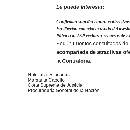
Le puede interesar:
Confirman sanción contra exdirectivo
En libertad concejal acusado del asesi
Piden a la JEP rechazar recursos de e
Según Fuentes consultadas de
acompañada de atractivas ofer
la Contraloría.
Noticias destacadas
Margarita Cabello
Corte Suprema de Justicia
Procuraduría General de la Nación