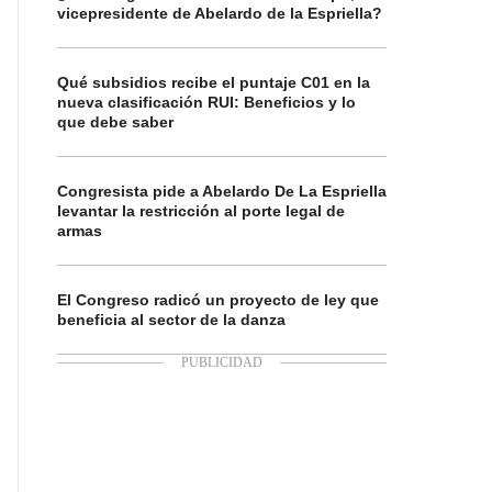
vicepresidente de Abelardo de la Espriella?
Qué subsidios recibe el puntaje C01 en la
nueva clasificación RUI: Beneficios y lo
que debe saber
Congresista pide a Abelardo De La Espriella
levantar la restricción al porte legal de
armas
El Congreso radicó un proyecto de ley que
beneficia al sector de la danza