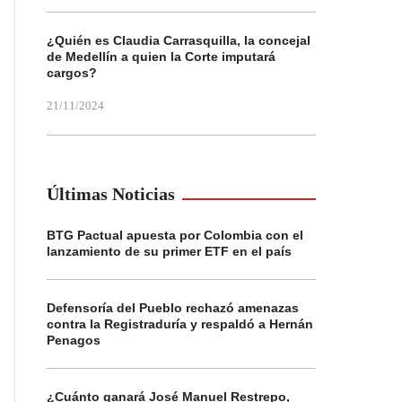
¿Quién es Claudia Carrasquilla, la concejal
de Medellín a quien la Corte imputará
cargos?
21/11/2024
Últimas Noticias
BTG Pactual apuesta por Colombia con el
lanzamiento de su primer ETF en el país
Defensoría del Pueblo rechazó amenazas
contra la Registraduría y respaldó a Hernán
Penagos
¿Cuánto ganará José Manuel Restrepo,