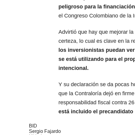
peligroso para la financiación
el Congreso Colombiano de la In
Advirtió que hay que mejorar la 
certeza, lo cual es clave en la 
los inversionistas puedan ver
se está utilizando para el pro
intencional.
Y su declaración se da pocas 
que la Contraloría dejó en firme 
responsabilidad fiscal contra 2
está incluido el precandidato
BID
Sergio Fajardo