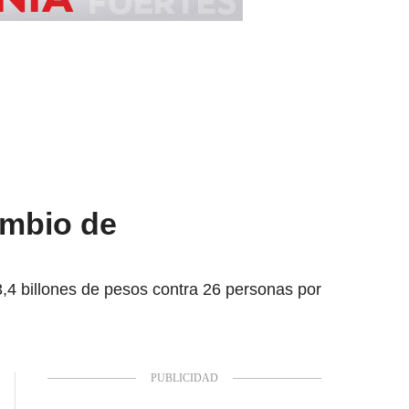
ambio de
 3,4 billones de pesos contra 26 personas por