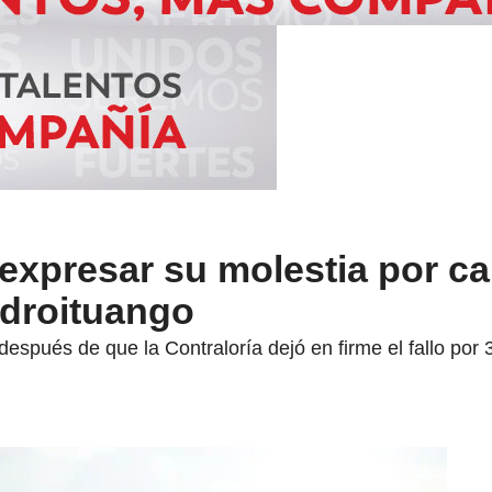
 expresar su molestia por c
idroituango
después de que la Contraloría dejó en firme el fallo por