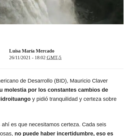
Luisa María Mercado
26/11/2021 - 18:02
GMT-5
ericano de Desarrollo (BID), Mauricio Claver
u molestia por los constantes cambios de
Hidroituango
y pidió tranquilidad y certeza sobre
 ahí es que necesitamos certeza. Cada seis
osas,
no puede haber incertidumbre, eso es