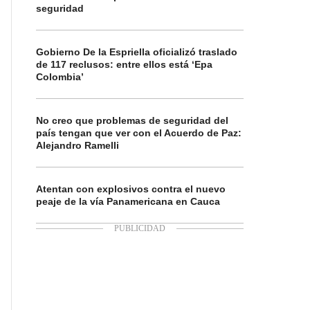
seguridad
Gobierno De la Espriella oficializó traslado
de 117 reclusos: entre ellos está ‘Epa
Colombia’
No creo que problemas de seguridad del
país tengan que ver con el Acuerdo de Paz:
Alejandro Ramelli
Atentan con explosivos contra el nuevo
peaje de la vía Panamericana en Cauca