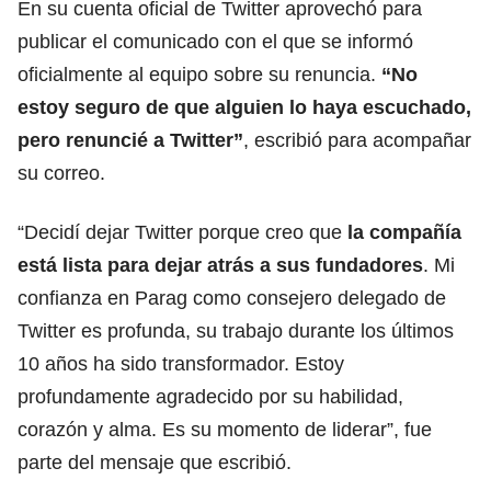
En su cuenta oficial de Twitter aprovechó para
publicar el comunicado con el que se informó
oficialmente al equipo sobre su renuncia.
“No
estoy seguro de que alguien lo haya escuchado,
pero renuncié a Twitter”
, escribió para acompañar
su correo.
“Decidí dejar Twitter porque creo que
la compañía
está lista para dejar atrás a sus fundadores
. Mi
confianza en Parag como consejero delegado de
Twitter es profunda, su trabajo durante los últimos
10 años ha sido transformador. Estoy
profundamente agradecido por su habilidad,
corazón y alma. Es su momento de liderar”, fue
parte del mensaje que escribió.