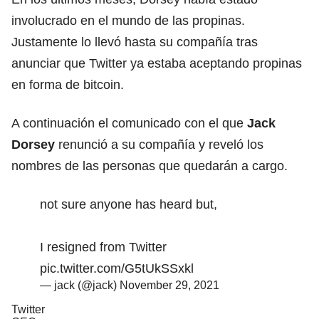
involucrado en el mundo de las propinas.
Justamente lo llevó hasta su compañía tras
anunciar que Twitter ya estaba aceptando propinas
en forma de bitcoin.
A continuación el comunicado con el que
Jack
Dorsey
renunció a su compañía y reveló los
nombres de las personas que quedarán a cargo.
not sure anyone has heard but,
I resigned from Twitter
pic.twitter.com/G5tUkSSxkl
— jack (@jack)
November 29, 2021
Twitter