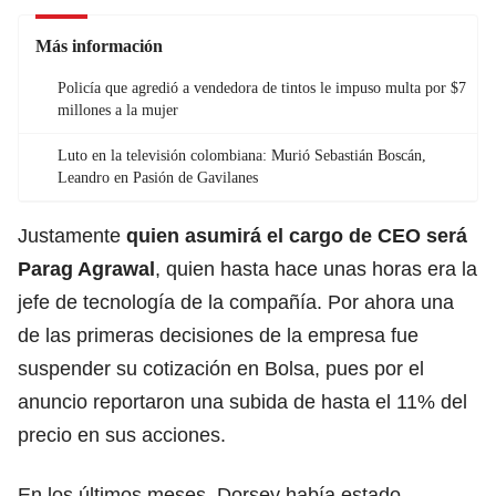
Más información
Policía que agredió a vendedora de tintos le impuso multa por $7
millones a la mujer
Luto en la televisión colombiana: Murió Sebastián Boscán,
Leandro en Pasión de Gavilanes
Justamente
quien asumirá el cargo de CEO será
Parag Agrawal
, quien hasta hace unas horas era la
jefe de tecnología de la compañía. Por ahora una
de las primeras decisiones de la empresa fue
suspender su cotización en Bolsa, pues por el
anuncio reportaron una subida de hasta el 11% del
precio en sus acciones.
En los últimos meses, Dorsey había estado