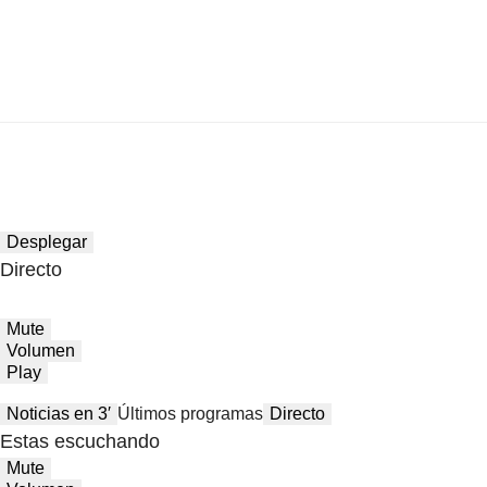
Desplegar
Directo
Mute
Volumen
Play
Noticias en 3′
Últimos programas
Directo
Estas escuchando
Mute