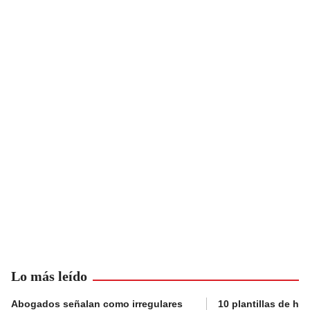
Lo más leído
Abogados señalan como irregulares
10 plantillas de hoj