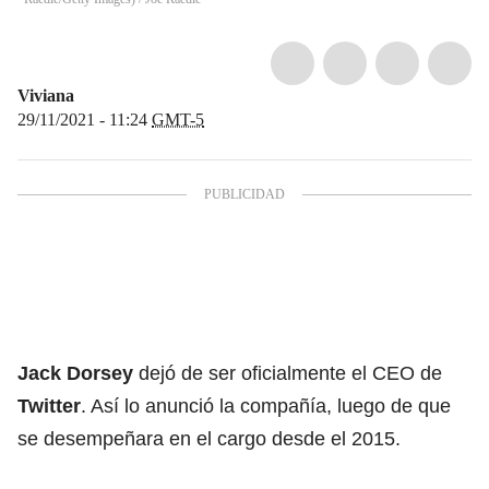
Viviana
29/11/2021 - 11:24
GMT-5
Jack Dorsey
dejó de ser oficialmente el CEO de
Twitter
. Así lo anunció la compañía, luego de que
se desempeñara en el cargo desde el 2015.