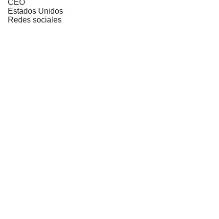
CEO
Estados Unidos
Redes sociales