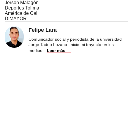
Jerson Malagón
Deportes Tolima
América de Cali
DIMAYOR
Felipe Lara
Comunicador social y periodista de la universidad
Jorge Tadeo Lozano. Inicié mi trayecto en los
medios
...
Leer más