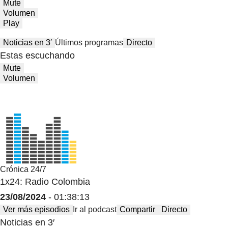
Mute
Volumen
Play
Noticias en 3′
Últimos programas
Directo
Estas escuchando
Mute
Volumen
Crónica 24/7
1x24: Radio Colombia
23/08/2024
- 01:38:13
Ver más episodios
Ir al podcast
Compartir
Directo
Noticias en 3′