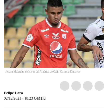
Jerson Malagón, defensor del América de Cali
/
Cortesía Dimayor
Felipe Lara
02/12/2021 - 18:23
GMT-5