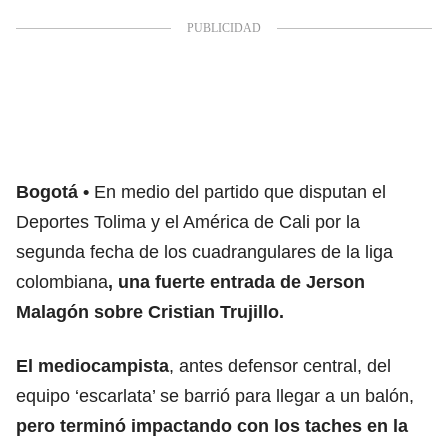
Bogotá
En medio del partido que disputan el
Deportes Tolima y el América de Cali por la
segunda fecha de los cuadrangulares de la liga
colombiana
, una fuerte entrada de Jerson
Malagón sobre Cristian Trujillo.
El mediocampista
, antes defensor central, del
equipo ‘escarlata’ se barrió para llegar a un balón,
pero terminó impactando con los taches en la