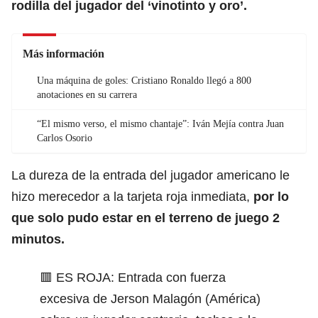
rodilla del jugador del ‘vinotinto y oro’.
Más información
Una máquina de goles: Cristiano Ronaldo llegó a 800
anotaciones en su carrera
“El mismo verso, el mismo chantaje”: Iván Mejía contra Juan
Carlos Osorio
La dureza de la entrada del jugador americano le
hizo merecedor a la tarjeta roja inmediata,
por lo
que solo pudo estar en el terreno de juego 2
minutos.
🟥 ES ROJA: Entrada con fuerza
excesiva de Jerson Malagón (América)