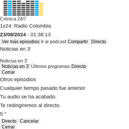
Crónica 24/7
1x24: Radio Colombia
23/08/2024
- 01:38:13
Ver más episodios
Ir al podcast
Compartir
Directo
Noticias en 3′
Noticias en 3′
Noticias en 3′
Últimos programas
Directo
Cerrar
Otros episodios
Cualquier tiempo pasado fue anterior
Tu audio se ha acabado.
Te redirigiremos al directo.
5 "
Directo
Cancelar
Cerrar