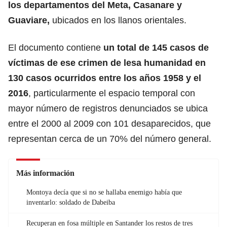
los departamentos del Meta, Casanare y
Guaviare,
ubicados en los llanos orientales.
El documento contiene
un total de 145 casos de
víctimas de ese crimen de lesa humanidad en
130 casos ocurridos entre los años 1958 y el
2016
, particularmente el espacio temporal con
mayor número de registros denunciados se ubica
entre el 2000 al 2009 con 101 desaparecidos, que
representan cerca de un 70% del número general.
Más información
Montoya decía que si no se hallaba enemigo había que
inventarlo: soldado de Dabeiba
Recuperan en fosa múltiple en Santander los restos de tres