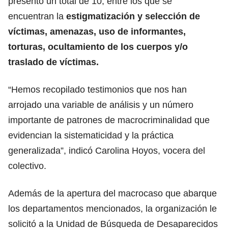
presentó un total de 10, entre los que se
encuentran la
estigmatización y selección de
víctimas, amenazas, uso de informantes,
torturas, ocultamiento de los cuerpos y/o
traslado de víctimas.
“Hemos recopilado testimonios que nos han
arrojado una variable de análisis y un número
importante de patrones de macrocriminalidad que
evidencian la sistematicidad y la práctica
generalizada”, indicó Carolina Hoyos, vocera del
colectivo.
Además de la apertura del macrocaso que abarque
los departamentos mencionados, la organización le
solicitó a la Unidad de Búsqueda de Desaparecidos