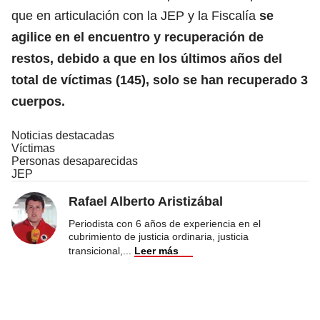
que en articulación con la JEP y la Fiscalía
se
agilice en el encuentro y recuperación de
restos, debido a que en los últimos años del
total de víctimas (145), solo se han recuperado 3
cuerpos.
Noticias destacadas
Víctimas
Personas desaparecidas
JEP
Rafael Alberto Aristizábal
Periodista con 6 años de experiencia en el
cubrimiento de justicia ordinaria, justicia
transicional,
...
Leer más