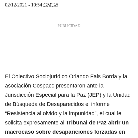
02/12/2021 - 10:54
GMT-5
El Colectivo Sociojurídico Orlando Fals Borda y la
asociación Cospacc presentaron ante la
Jurisdicción Especial para la Paz (JEP) y la Unidad
de Búsqueda de Desaparecidos el informe
“Resistencia al olvido y la impunidad”, el cual le
solicita expresamente al
Tribunal de Paz abrir un
macrocaso sobre desapariciones forzadas en