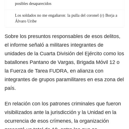
posibles desaparecidos
Los soldados no me engañaron: la pulla del coronel (r) Borja a
Álvaro Uribe
Sobre los presuntos responsables de esos delitos,
el informe señaló a militares integrantes de
unidades de la Cuarta División del Ejército como los
batallones Pantano de Vargas, Brigada Móvil 12 o
la Fuerza de Tarea FUDRA, en alianza con
integrantes de grupos paramilitares en esa zona del
país.
En relación con los patrones criminales que fueron
visibilizados ante la jurisdicción y la Unidad en la
ocurrencia de esos crímenes, la organización