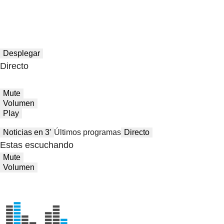
Desplegar
Directo
Mute
Volumen
Play
Noticias en 3′
Últimos programas
Directo
Estas escuchando
Mute
Volumen