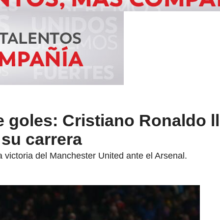
goles: Cristiano Ronaldo l
su carrera
 victoria del Manchester United ante el Arsenal.