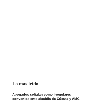
Lo más leído
Abogados señalan como irregulares
convenios ente alcaldía de Cúcuta y AMC