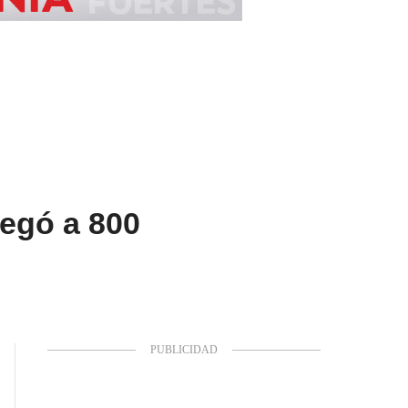
legó a 800