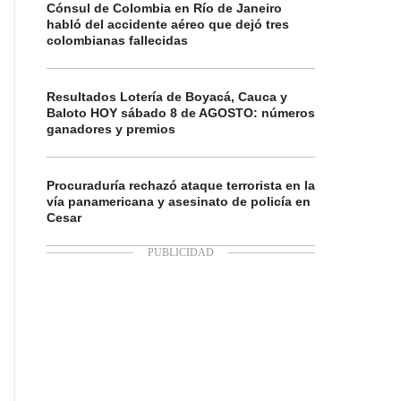
Cónsul de Colombia en Río de Janeiro
habló del accidente aéreo que dejó tres
colombianas fallecidas
Resultados Lotería de Boyacá, Cauca y
Baloto HOY sábado 8 de AGOSTO: números
ganadores y premios
Procuraduría rechazó ataque terrorista en la
vía panamericana y asesinato de policía en
Cesar