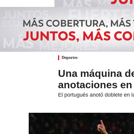
Deportes
Una máquina de 
anotaciones en 
El portugués anotó doblete en la