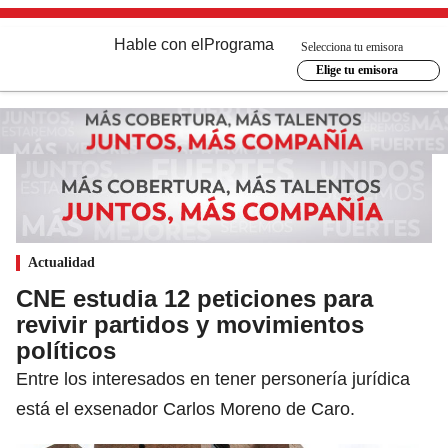
Hable con el
Programa
Selecciona tu emisora
Elige tu emisora
Actualidad
CNE estudia 12 peticiones para
revivir partidos y movimientos
políticos
Entre los interesados en tener personería jurídica
está el exsenador Carlos Moreno de Caro.