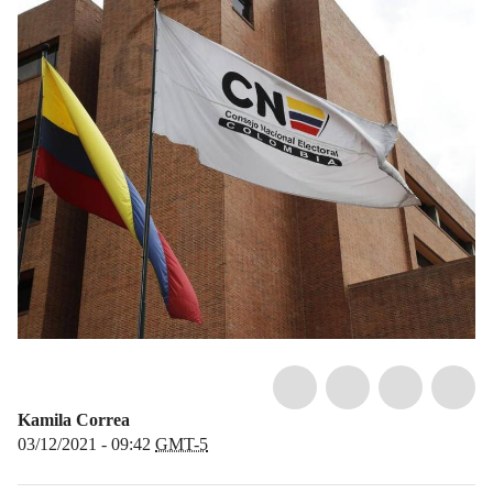
Kamila Correa
03/12/2021 - 09:42
GMT-5