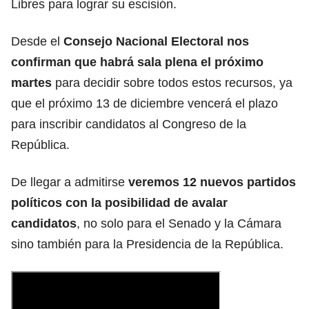
Libres para lograr su escisión.
Desde el
Consejo Nacional Electoral nos
confirman que habrá sala plena el próximo
martes
para decidir sobre todos estos recursos, ya
que el próximo 13 de diciembre vencerá el plazo
para inscribir candidatos al Congreso de la
República.
De llegar a admitirse
veremos 12 nuevos partidos
políticos con la posibilidad de avalar
candidatos
, no solo para el Senado y la Cámara
sino también para la Presidencia de la República.