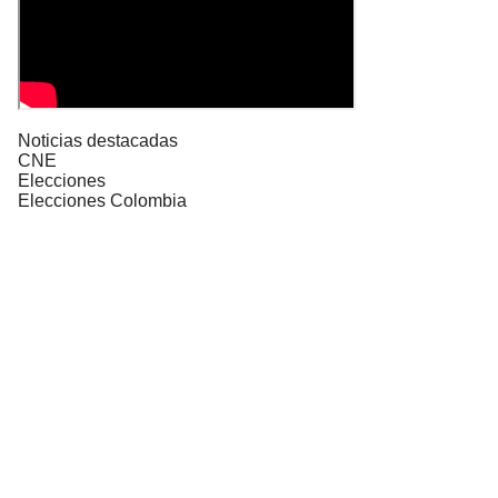
Noticias destacadas
CNE
Elecciones
Elecciones Colombia