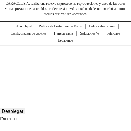
CARACOL S.A. realiza una reserva expresa de las reproducciones y usos de las obras
y otras prestaciones accesibles desde este sitio web a medios de lectura mecánica u otros
medios que resulten adecuados.
Aviso legal
Política de Protección de Datos
Política de cookies
Configuración de cookies
Transparencia
Soluciones W
Teléfonos
Escríbanos
Desplegar
Directo