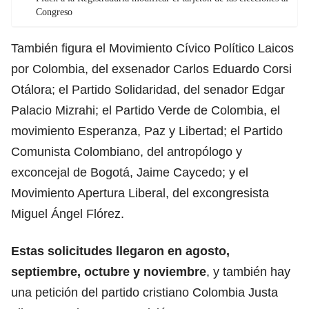
Congreso
También figura el Movimiento Cívico Político Laicos
por Colombia, del exsenador Carlos Eduardo Corsi
Otálora; el Partido Solidaridad, del senador Edgar
Palacio Mizrahi; el Partido Verde de Colombia, el
movimiento Esperanza, Paz y Libertad; el Partido
Comunista Colombiano, del antropólogo y
exconcejal de Bogotá, Jaime Caycedo; y el
Movimiento Apertura Liberal, del excongresista
Miguel Ángel Flórez.
Estas solicitudes llegaron en agosto,
septiembre, octubre y noviembre
, y también hay
una petición del partido cristiano Colombia Justa