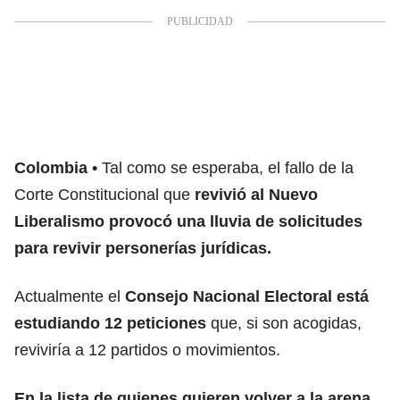
Colombia
Tal como se esperaba, el fallo de la
Corte Constitucional que
revivió al Nuevo
Liberalismo provocó una lluvia de solicitudes
para revivir personerías jurídicas.
Actualmente el
Consejo Nacional Electoral está
estudiando 12 peticiones
que, si son acogidas,
reviviría a 12 partidos o movimientos.
En la lista de quienes quieren volver a la arena