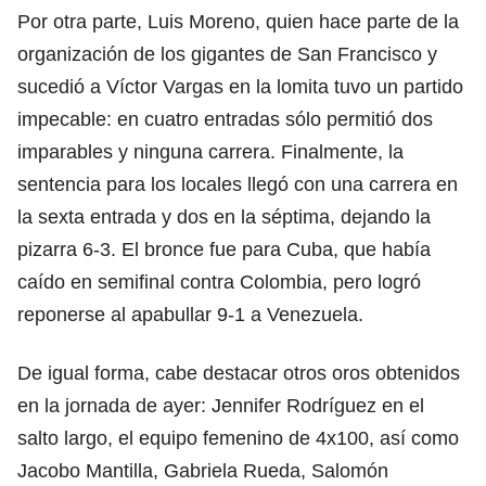
Por otra parte, Luis Moreno, quien hace parte de la
organización de los gigantes de San Francisco y
sucedió a Víctor Vargas en la lomita tuvo un partido
impecable: en cuatro entradas sólo permitió dos
imparables y ninguna carrera. Finalmente, la
sentencia para los locales llegó con una carrera en
la sexta entrada y dos en la séptima, dejando la
pizarra 6-3. El bronce fue para Cuba, que había
caído en semifinal contra Colombia, pero logró
reponerse al apabullar 9-1 a Venezuela.
De igual forma, cabe destacar otros oros obtenidos
en la jornada de ayer: Jennifer Rodríguez en el
salto largo, el equipo femenino de 4x100, así como
Jacobo Mantilla, Gabriela Rueda, Salomón