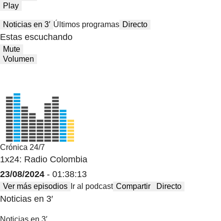
Play
Noticias en 3′
Últimos programas
Directo
Estas escuchando
Mute
Volumen
Crónica 24/7
1x24: Radio Colombia
23/08/2024
- 01:38:13
Ver más episodios
Ir al podcast
Compartir
Directo
Noticias en 3′
Noticias en 3′