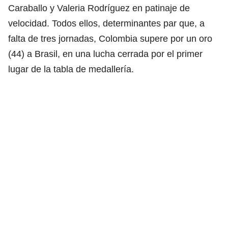
Caraballo y Valeria Rodríguez en patinaje de
velocidad. Todos ellos, determinantes par que, a
falta de tres jornadas, Colombia supere por un oro
(44) a Brasil, en una lucha cerrada por el primer
lugar de la tabla de medallería.