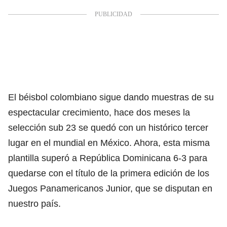
El béisbol colombiano sigue dando muestras de su
espectacular crecimiento, hace dos meses la
selección sub 23 se quedó con un histórico tercer
lugar en el mundial en México. Ahora, esta misma
plantilla superó a República Dominicana 6-3 para
quedarse con el título de la primera edición de los
Juegos Panamericanos Junior, que se disputan en
nuestro país.