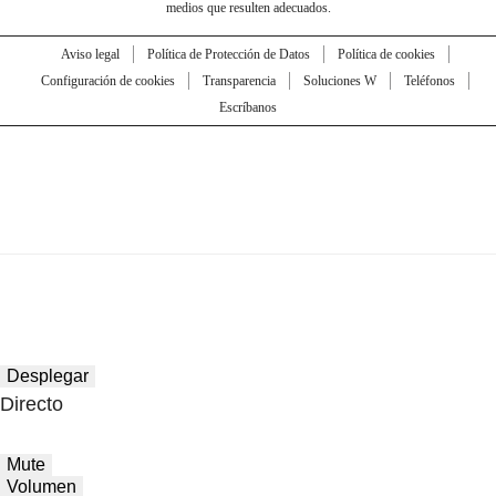
medios que resulten adecuados.
Aviso legal
Política de Protección de Datos
Política de cookies
Configuración de cookies
Transparencia
Soluciones W
Teléfonos
Escríbanos
Desplegar
Directo
Mute
Volumen