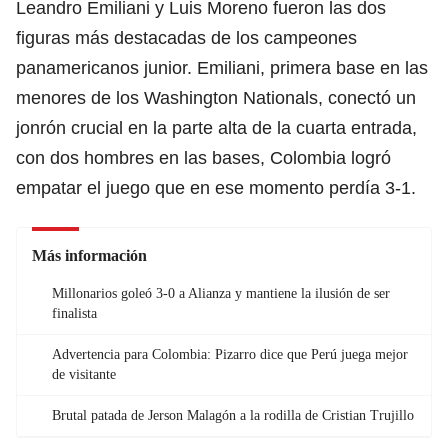
Leandro Emiliani y Luis Moreno fueron las dos
figuras más destacadas de los campeones
panamericanos junior. Emiliani, primera base en las
menores de los Washington Nationals, conectó un
jonrón crucial en la parte alta de la cuarta entrada,
con dos hombres en las bases, Colombia logró
empatar el juego que en ese momento perdía 3-1.
Más información
Millonarios goleó 3-0 a Alianza y mantiene la ilusión de ser
finalista
Advertencia para Colombia: Pizarro dice que Perú juega mejor
de visitante
Brutal patada de Jerson Malagón a la rodilla de Cristian Trujillo