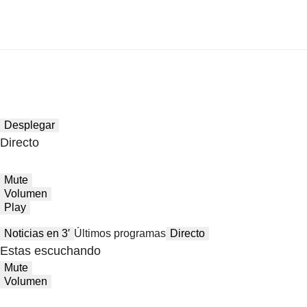
Desplegar
Directo
Mute
Volumen
Play
Noticias en 3′
Últimos programas
Directo
Estas escuchando
Mute
Volumen