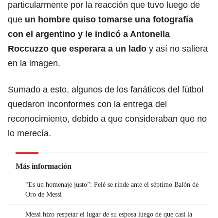
particularmente por la reacción que tuvo luego de
que
un hombre quiso tomarse una fotografía
con el argentino y le indicó a Antonella
Roccuzzo que esperara a un lado
y así no saliera
en la imagen.
Sumado a esto, algunos de los fanáticos del fútbol
quedaron inconformes con la entrega del
reconocimiento, debido a que consideraban que no
lo merecía.
Más información
“Es un homenaje justo”: Pelé se rinde ante el séptimo Balón de
Oro de Messi
Messi hizo respetar el lugar de su esposa luego de que casi la