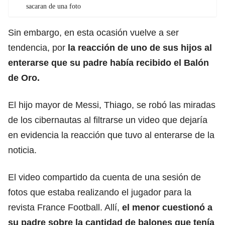
sacaran de una foto
Sin embargo, en esta ocasión vuelve a ser
tendencia, por
la reacción de uno de sus hijos al
enterarse que su padre había recibido el Balón
de Oro.
El hijo mayor de Messi, Thiago, se robó las miradas
de los cibernautas al filtrarse un video que dejaría
en evidencia la reacción que tuvo al enterarse de la
noticia.
El video compartido da cuenta de una sesión de
fotos que estaba realizando el jugador para la
revista France Football. Allí,
el menor cuestionó a
su padre sobre la cantidad de balones que tenía