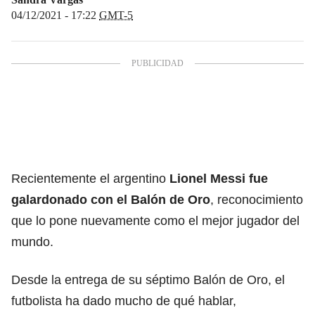
04/12/2021 - 17:22
GMT-5
Recientemente el argentino
Lionel Messi fue
galardonado con el Balón de Oro
, reconocimiento
que lo pone nuevamente como el mejor jugador del
mundo.
Desde la entrega de su séptimo Balón de Oro, el
futbolista ha dado mucho de qué hablar,