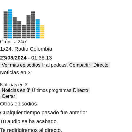
Crónica 24/7
1x24: Radio Colombia
23/08/2024
- 01:38:13
Ver más episodios
Ir al podcast
Compartir
Directo
Noticias en 3′
Noticias en 3′
Noticias en 3′
Últimos programas
Directo
Cerrar
Otros episodios
Cualquier tiempo pasado fue anterior
Tu audio se ha acabado.
Te redirigiremos al directo.