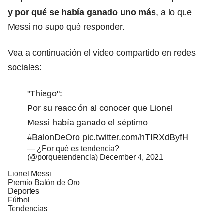
y por qué se había ganado uno más
, a lo que
Messi no supo qué responder.
Vea a continuación el video compartido en redes
sociales:
"Thiago":
Por su reacción al conocer que Lionel
Messi había ganado el séptimo
#BalonDeOro
pic.twitter.com/hTIRXdByfH
— ¿Por qué es tendencia?
(@porquetendencia)
December 4, 2021
Lionel Messi
Premio Balón de Oro
Deportes
Fútbol
Tendencias