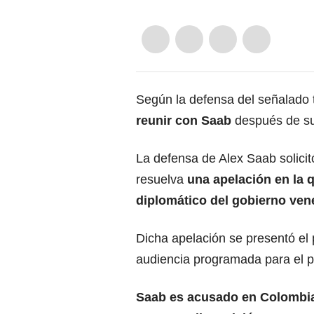
Según la defensa del señalado 
reunir con Saab
después de su
La defensa de Alex Saab solicit
resuelva
una apelación en la 
diplomático del gobierno ven
Dicha apelación se presentó e
audiencia programada para el 
Saab es acusado en Colombia