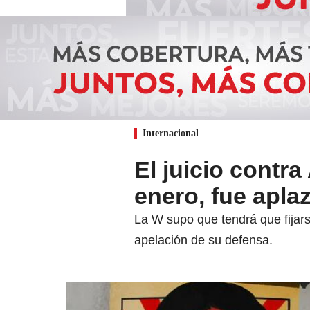
Internacional
El juicio contra
enero, fue apla
La W supo que tendrá que fijars
apelación de su defensa.