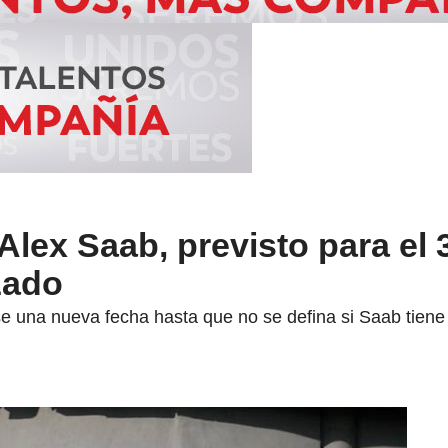
 Alex Saab, previsto para el 
zado
e una nueva fecha hasta que no se defina si Saab tiene