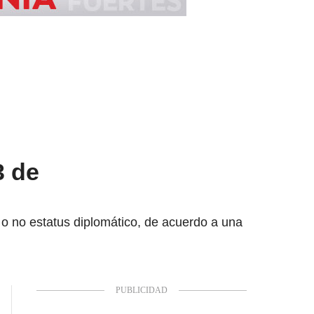
3 de
 o no estatus diplomático, de acuerdo a una