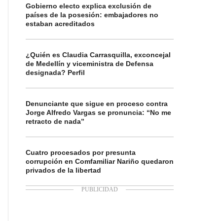
Gobierno electo explica exclusión de
países de la posesión: embajadores no
estaban acreditados
¿Quién es Claudia Carrasquilla, exconcejal
de Medellín y viceministra de Defensa
designada? Perfil
Denunciante que sigue en proceso contra
Jorge Alfredo Vargas se pronuncia: “No me
retracto de nada”
Cuatro procesados por presunta
corrupción en Comfamiliar Nariño quedaron
privados de la libertad