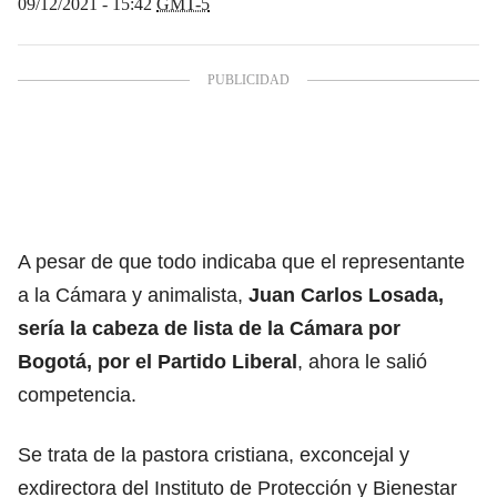
09/12/2021 - 15:42
GMT-5
A pesar de que todo indicaba que el representante
a la Cámara y animalista,
Juan Carlos Losada,
sería la cabeza de lista de la Cámara por
Bogotá, por el Partido Liberal
, ahora le salió
competencia.
Se trata de la pastora cristiana, exconcejal y
exdirectora del Instituto de Protección y Bienestar