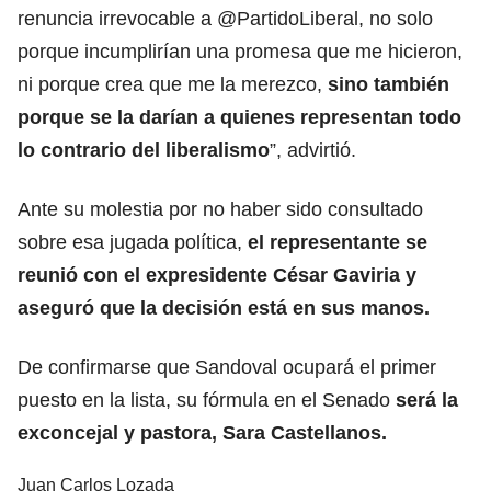
renuncia irrevocable a @PartidoLiberal, no solo
porque incumplirían una promesa que me hicieron,
ni porque crea que me la merezco,
sino también
porque se la darían a quienes representan todo
lo contrario del liberalismo
”, advirtió.
Ante su molestia por no haber sido consultado
sobre esa jugada política,
el representante se
reunió con el expresidente César Gaviria y
aseguró que la decisión está en sus manos.
De confirmarse que Sandoval ocupará el primer
puesto en la lista, su fórmula en el Senado
será la
exconcejal y pastora, Sara Castellanos.
Juan Carlos Lozada