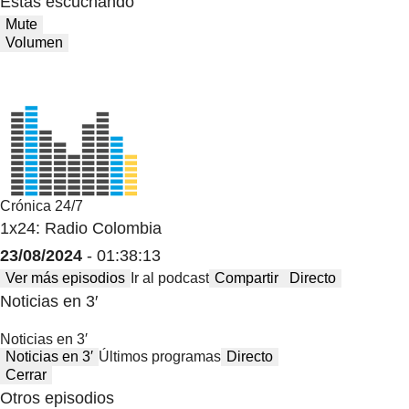
Estas escuchando
Mute
Volumen
Crónica 24/7
1x24: Radio Colombia
23/08/2024
- 01:38:13
Ver más episodios
Ir al podcast
Compartir
Directo
Noticias en 3′
Noticias en 3′
Noticias en 3′
Últimos programas
Directo
Cerrar
Otros episodios