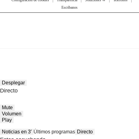
Escríbanos
Desplegar
Directo
Mute
Volumen
Play
Noticias en 3′
Últimos programas
Directo