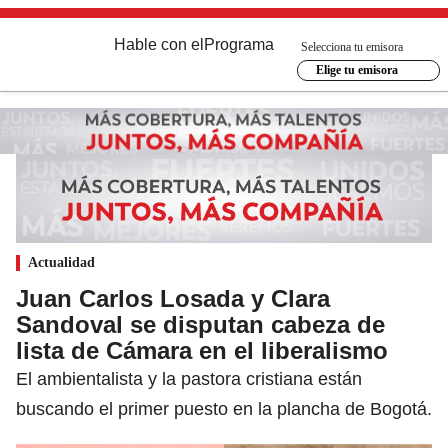
Hable con el
Programa
Selecciona tu emisora
Elige tu emisora
Actualidad
Juan Carlos Losada y Clara
Sandoval se disputan cabeza de
lista de Cámara en el liberalismo
El ambientalista y la pastora cristiana están
buscando el primer puesto en la plancha de Bogotá.