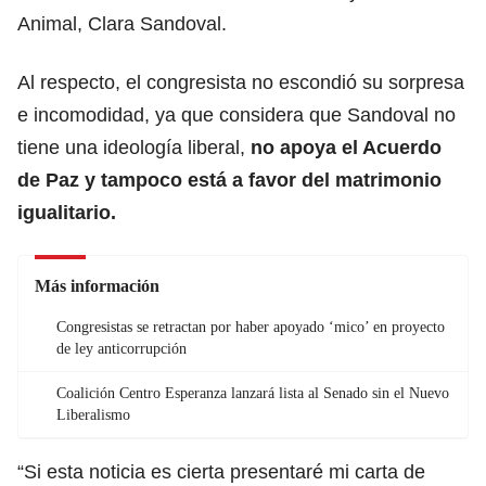
Animal, Clara Sandoval.
Al respecto, el congresista no escondió su sorpresa
e incomodidad, ya que considera que Sandoval no
tiene una ideología liberal,
no apoya el Acuerdo
de Paz y tampoco está a favor del matrimonio
igualitario.
Más información
Congresistas se retractan por haber apoyado ‘mico’ en proyecto
de ley anticorrupción
Coalición Centro Esperanza lanzará lista al Senado sin el Nuevo
Liberalismo
“Si esta noticia es cierta presentaré mi carta de