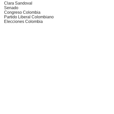
Clara Sandoval
Senado
Congreso Colombia
Partido Liberal Colombiano
Elecciones Colombia