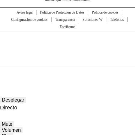
Aviso legal
Política de Protección de Datos
Política de cookies
Configuración de cookies
Transparencia
Soluciones W
Teléfonos
Escríbanos
Desplegar
Directo
Mute
Volumen