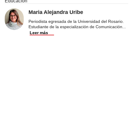
Educación
Maria Alejandra Uribe
Periodista egresada de la Universidad del Rosario.
Estudiante de la especialización de Comunicación
...
Leer más