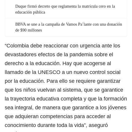
Duque firmó decreto que reglamenta la matrícula cero en la
educación pública
BBVA se une a la campaña de Vamos Pa’lante con una donación
de $90 millones
“Colombia debe reaccionar con urgencia ante los
devastadores efectos de la pandemia sobre el
derecho a la educación. Hay que acogerse al
llamado de la UNESCO a un nuevo control social
por la educación. Para ello se requiere garantizar
que los niños vuelvan al sistema, que se garantice
la trayectoria educativa completa y que la formación
sea integral, de manera que garantice a los jóvenes
que adquieran competencias para acceder al
conocimiento durante toda la vida”, aseguró