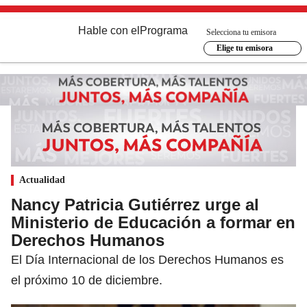
Hable con el
Programa
Selecciona tu emisora
Elige tu emisora
Actualidad
Nancy Patricia Gutiérrez urge al
Ministerio de Educación a formar en
Derechos Humanos
El Día Internacional de los Derechos Humanos es
el próximo 10 de diciembre.