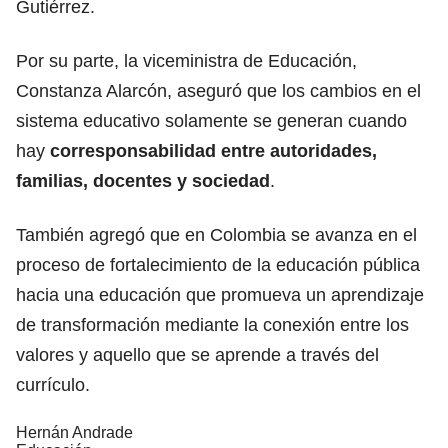
Gutiérrez.
Por su parte, la viceministra de Educación,
Constanza Alarcón, aseguró que los cambios en el
sistema educativo solamente se generan cuando
hay
corresponsabilidad entre autoridades,
familias, docentes y sociedad
.
También agregó que en Colombia se avanza en el
proceso de fortalecimiento de la educación pública
hacia una educación que promueva un aprendizaje
de transformación mediante la conexión entre los
valores y aquello que se aprende a través del
currículo.
Hernán Andrade