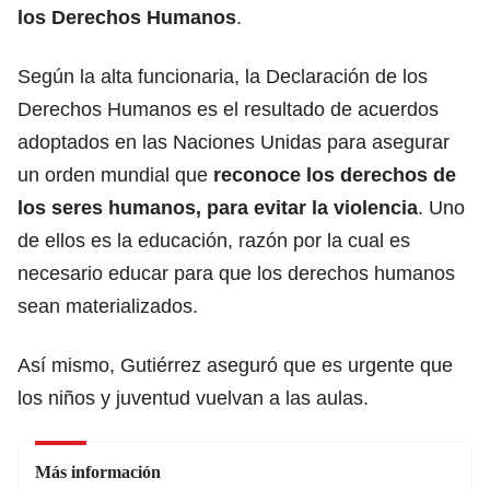
los Derechos Humanos
.
Según la alta funcionaria, la Declaración de los
Derechos Humanos es el resultado de acuerdos
adoptados en las Naciones Unidas para asegurar
un orden mundial que
reconoce los derechos de
los seres humanos, para evitar la violencia
. Uno
de ellos es la educación, razón por la cual es
necesario educar para que los derechos humanos
sean materializados.
Así mismo, Gutiérrez aseguró que es urgente que
los niños y juventud vuelvan a las aulas.
Más información