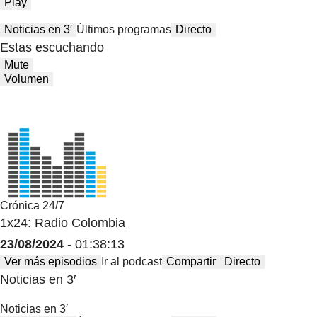
Play
Noticias en 3′
Últimos programas
Directo
Estas escuchando
Mute
Volumen
Crónica 24/7
1x24: Radio Colombia
23/08/2024
- 01:38:13
Ver más episodios
Ir al podcast
Compartir
Directo
Noticias en 3′
Noticias en 3′