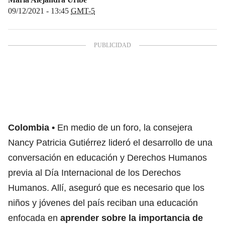
09/12/2021 - 13:45
GMT-5
Colombia
En medio de un foro, la consejera
Nancy Patricia Gutiérrez lideró el desarrollo de una
conversación en educación y Derechos Humanos
previa al Día Internacional de los Derechos
Humanos. Allí, aseguró que es necesario que los
niños y jóvenes del país reciban una educación
enfocada en
aprender sobre la importancia de