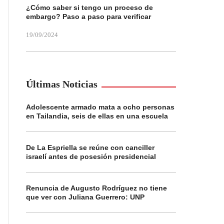
¿Cómo saber si tengo un proceso de
embargo? Paso a paso para verificar
19/09/2024
Últimas Noticias
Adolescente armado mata a ocho personas
en Tailandia, seis de ellas en una escuela
De La Espriella se reúne con canciller
israelí antes de posesión presidencial
Renuncia de Augusto Rodríguez no tiene
que ver con Juliana Guerrero: UNP