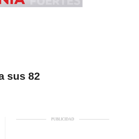
a sus 82