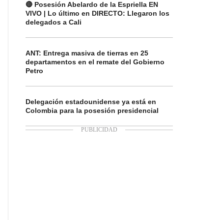
🔴 Posesión Abelardo de la Espriella EN
VIVO | Lo último en DIRECTO: Llegaron los
delegados a Cali
ANT: Entrega masiva de tierras en 25
departamentos en el remate del Gobierno
Petro
Delegación estadounidense ya está en
Colombia para la posesión presidencial