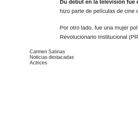
Du debut en la televisión fue
hizo parte de películas de cine 
Por otro lado, fue una mujer pol
Revolucionario Institucional (PR
Carmen Salinas
Noticias destacadas
Actrices