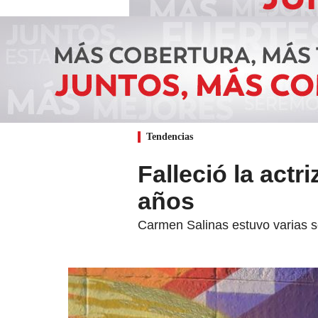
Tendencias
Falleció la act
años
Carmen Salinas estuvo varias s