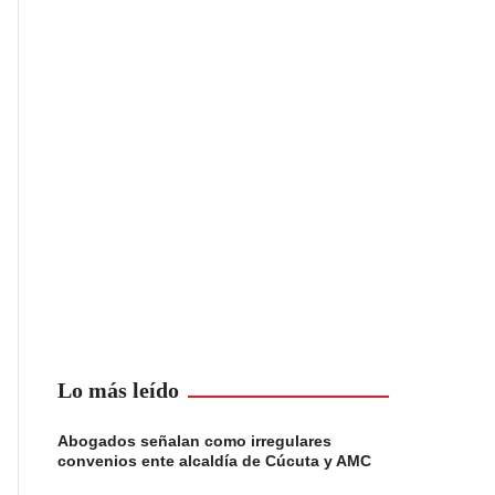
Lo más leído
Abogados señalan como irregulares
convenios ente alcaldía de Cúcuta y AMC