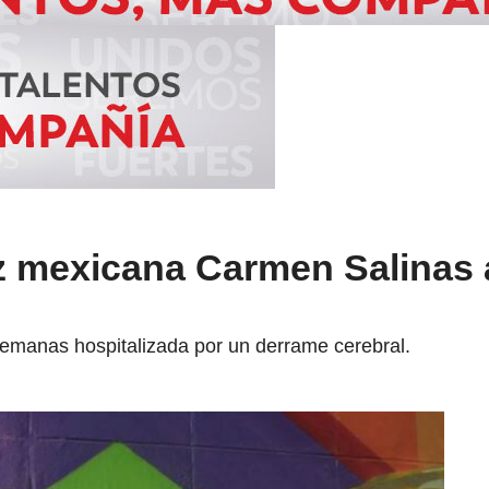
riz mexicana Carmen Salinas 
emanas hospitalizada por un derrame cerebral.