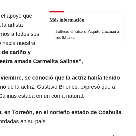
 el apoyo que
Más información
la artista
Falleció el salsero Paquito Guzmán a
emos a todos sus
sus 82 años
 hacia nuestra
 de cariño y
estra amada Carmelita Salinas”,
viembre, se conoció que la actriz había tenido
no de la actriz, Gustavo Briones, expresó que a
Salinas estaba en un coma natural.
, en Torreón, en el norteño estado de Coahuila
.
ordadas en su país.