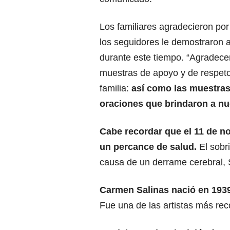
Los familiares agradecieron por
los seguidores le demostraron a 
durante este tiempo. “Agradec
muestras de apoyo y de respeto
familia:
así como las muestras
oraciones que brindaron a nu
Cabe recordar que el 11 de no
un percance de salud.
El sobri
causa de un derrame cerebral, 
Carmen Salinas nació en 1939
Fue una de las artistas más rec