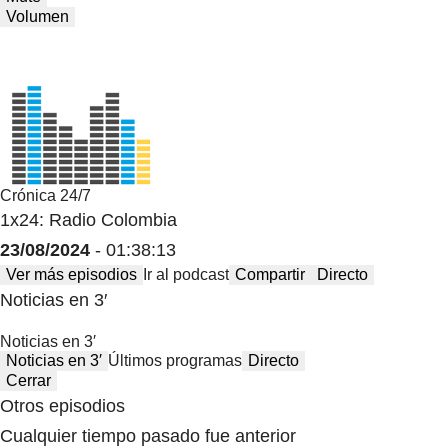
Volumen
Crónica 24/7
1x24: Radio Colombia
23/08/2024
- 01:38:13
Ver más episodios
Ir al podcast
Compartir
Directo
Noticias en 3′
Noticias en 3′
Noticias en 3′
Últimos programas
Directo
Cerrar
Otros episodios
Cualquier tiempo pasado fue anterior