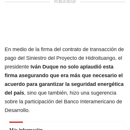
En medio de la firma del contrato de transacción de
pago del Siniestro del Proyecto de Hidroituango, el
presidente
Iván Duque no solo aplaudió esta
firma asegurando que era más que necesario el
acuerdo para garantizar la seguridad energética
del país
, sino que también, hizo una sugerencia
sobre la participación del Banco Interamericano de
Desarrollo.
Más información