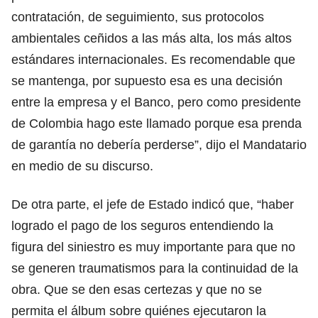
contratación, de seguimiento, sus protocolos
ambientales ceñidos a las más alta, los más altos
estándares internacionales. Es recomendable que
se mantenga, por supuesto esa es una decisión
entre la empresa y el Banco, pero como presidente
de Colombia hago este llamado porque esa prenda
de garantía no debería perderse”, dijo el Mandatario
en medio de su discurso.
De otra parte, el jefe de Estado indicó que, “haber
logrado el pago de los seguros entendiendo la
figura del siniestro es muy importante para que no
se generen traumatismos para la continuidad de la
obra. Que se den esas certezas y que no se
permita el álbum sobre quiénes ejecutaron la