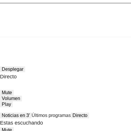
Desplegar
Directo
Mute
Volumen
Play
Noticias en 3′
Últimos programas
Directo
Estas escuchando
Mute