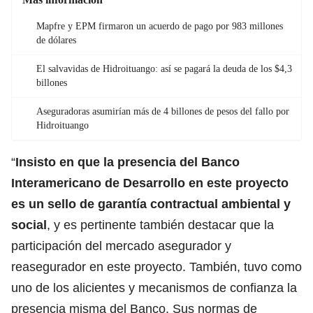
Mapfre y EPM firmaron un acuerdo de pago por 983 millones
de dólares
El salvavidas de Hidroituango: así se pagará la deuda de los $4,3
billones
Aseguradoras asumirían más de 4 billones de pesos del fallo por
Hidroituango
“
Insisto en que la presencia del Banco
Interamericano de Desarrollo en este proyecto
es un sello de garantía contractual ambiental y
social
, y es pertinente también destacar que la
participación del mercado asegurador y
reasegurador en este proyecto. También, tuvo como
uno de los alicientes y mecanismos de confianza la
presencia misma del Banco. Sus normas de