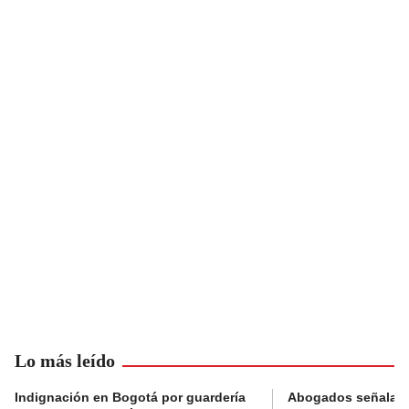
Lo más leído
Indignación en Bogotá por guardería
Abogados señalan 