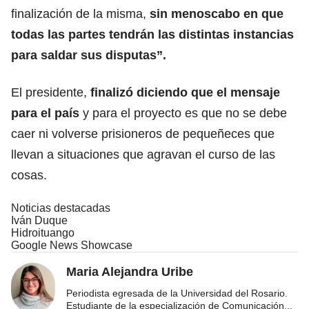
finalización de la misma,
sin menoscabo en que
todas las partes tendrán las distintas instancias
para saldar sus disputas”.
El presidente,
finalizó diciendo que el mensaje
para el país
y para el proyecto es que no se debe
caer ni volverse prisioneros de pequeñeces que
llevan a situaciones que agravan el curso de las
cosas.
Noticias destacadas
Iván Duque
Hidroituango
Google News Showcase
Maria Alejandra Uribe
Periodista egresada de la Universidad del Rosario.
Estudiante de la especialización de Comunicación
...