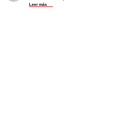
Leer más