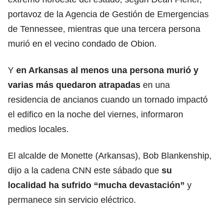
portavoz de la Agencia de Gestión de Emergencias
de Tennessee, mientras que una tercera persona
murió en el vecino condado de Obion.
Y
en Arkansas al menos una persona murió y
varias más quedaron atrapadas
en una
residencia de ancianos cuando un tornado impactó
el edifico en la noche del viernes, informaron
medios locales.
El alcalde de Monette (Arkansas), Bob Blankenship,
dijo a la cadena CNN este sábado que
su
localidad ha sufrido “mucha devastación”
y
permanece sin servicio eléctrico.