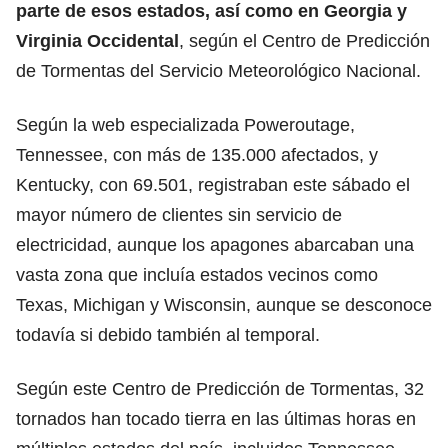
parte de esos estados, así como en Georgia y
Virginia Occidental
, según el Centro de Predicción
de Tormentas del Servicio Meteorológico Nacional.
Según la web especializada Poweroutage,
Tennessee, con más de 135.000 afectados, y
Kentucky, con 69.501, registraban este sábado el
mayor número de clientes sin servicio de
electricidad, aunque los apagones abarcaban una
vasta zona que incluía estados vecinos como
Texas, Michigan y Wisconsin, aunque se desconoce
todavía si debido también al temporal.
Según este Centro de Predicción de Tormentas, 32
tornados han tocado tierra en las últimas horas en