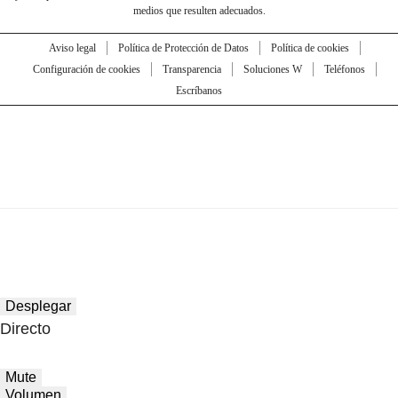
medios que resulten adecuados.
Aviso legal
Política de Protección de Datos
Política de cookies
Configuración de cookies
Transparencia
Soluciones W
Teléfonos
Escríbanos
Desplegar
Directo
Mute
Volumen