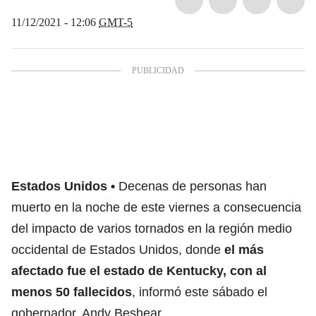
11/12/2021 - 12:06
GMT-5
Estados Unidos
Decenas de personas han
muerto en la noche de este viernes a consecuencia
del impacto de varios tornados en la región medio
occidental de Estados Unidos, donde
el más
afectado fue el estado de Kentucky, con al
menos 50 fallecidos
, informó este sábado el
gobernador, Andy Beshear.