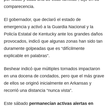
comparecencia.
El gobernador, que declaró el estado de
emergencia y activó a la Guardia Nacional y la
Policía Estatal de Kentucky ante los grandes daños
provocados, indicó que algunas zonas han sido tan
duramente golpeadas que es “difícilmente
explicable en palabras”.
Beshear indicó que múltiples tornados impactaron
en una docena de condados, pero que el más grave
de ellos se originó inicialmente en Arkansas y
recorrió una distancia “nunca vista”.
Este sábado
permanecían activas alertas en