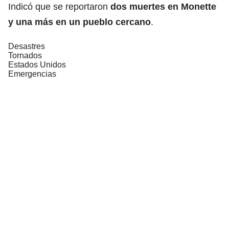
Indicó que se reportaron
dos muertes en Monette
y una más en un pueblo cercano
.
Desastres
Tornados
Estados Unidos
Emergencias