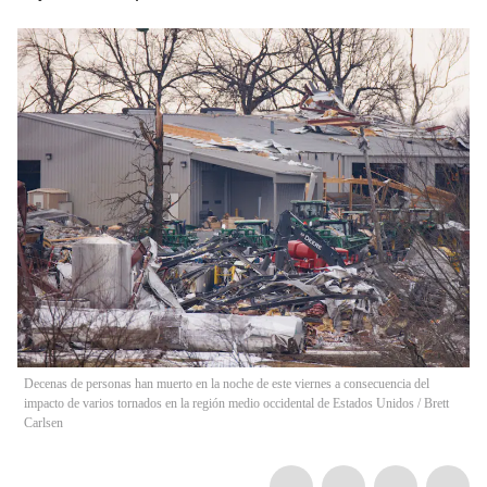
Decenas de personas han muerto en la noche de este viernes a consecuencia del
impacto de varios tornados en la región medio occidental de Estados Unidos
/
Brett
Carlsen