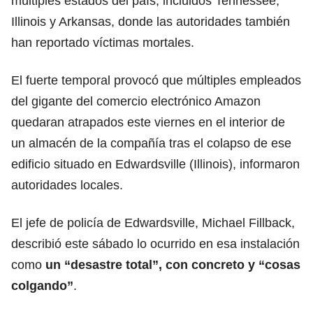
múltiples estados del país, incluidos Tennessee,
Illinois y Arkansas, donde las autoridades también
han reportado víctimas mortales.
El fuerte temporal provocó que múltiples empleados
del gigante del comercio electrónico Amazon
quedaran atrapados este viernes en el interior de
un almacén de la compañía tras el colapso de ese
edificio situado en Edwardsville (Illinois), informaron
autoridades locales.
El jefe de policía de Edwardsville, Michael Fillback,
describió este sábado lo ocurrido en esa instalación
como
un “desastre total”, con concreto y “cosas
colgando”
.