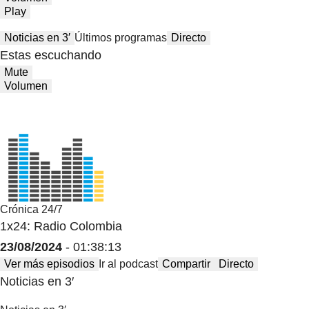
Play
Noticias en 3′
Últimos programas
Directo
Estas escuchando
Mute
Volumen
Crónica 24/7
1x24: Radio Colombia
23/08/2024
- 01:38:13
Ver más episodios
Ir al podcast
Compartir
Directo
Noticias en 3′