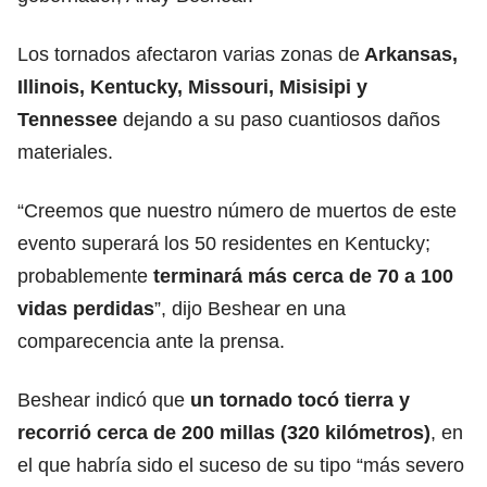
Los tornados afectaron varias zonas de
Arkansas,
Illinois, Kentucky, Missouri, Misisipi y
Tennessee
dejando a su paso cuantiosos daños
materiales.
“Creemos que nuestro número de muertos de este
evento superará los 50 residentes en Kentucky;
probablemente
terminará más cerca de 70 a 100
vidas perdidas
”, dijo Beshear en una
comparecencia ante la prensa.
Beshear indicó que
un tornado tocó tierra y
recorrió cerca de 200 millas (320 kilómetros)
, en
el que habría sido el suceso de su tipo “más severo