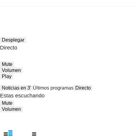
Desplegar
Directo
Mute
Volumen
Play
Noticias en 3′
Últimos programas
Directo
Estas escuchando
Mute
Volumen