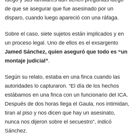
de que se asegurar que fue asesinado por un
disparo, cuando luego apareció con una ráfaga.
Sobre el caso, siete sujetos están implicados y en
un proceso legal. Uno de ellos es el exsargento
Jamed Sánchez, quien aseguró que todo es “un
montaje judicial”
.
Según su relato, estaba en una finca cuando las
autoridades lo capturaron. “El día de los hechos
estábamos en una finca con un funcionario del ICA.
Después de dos horas llega el Gaula, nos intimidan,
tiran al piso y nos dicen que hay un asesinato,
nunca nos dijeron sobre el secuestro”, indicó
Sánchez.