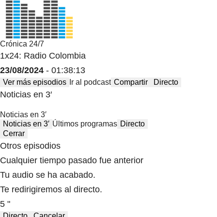
Crónica 24/7
1x24: Radio Colombia
23/08/2024
- 01:38:13
Ver más episodios
Ir al podcast
Compartir
Directo
Noticias en 3′
Noticias en 3′
Noticias en 3′
Últimos programas
Directo
Cerrar
Otros episodios
Cualquier tiempo pasado fue anterior
Tu audio se ha acabado.
Te redirigiremos al directo.
5 "
Directo
Cancelar