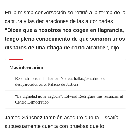
En la misma conversación se refirió a la forma de la
captura y las declaraciones de las autoridades.
“Dicen que a nosotros nos cogen en flagrancia,
tengo pleno conocimiento de que sonaron unos
disparos de una ráfaga de corto alcance”
, dijo.
Más información
Reconstrucción del horror: Nuevos hallazgos sobre los
desaparecidos en el Palacio de Justicia
“La dignidad no se negocia”: Edward Rodríguez tras renunciar al
Centro Democrático
Jamed Sánchez también aseguró que la Fiscalía
supuestamente cuenta con pruebas que lo