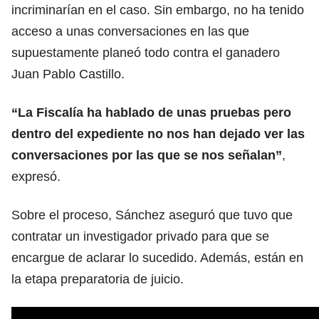
incriminarían en el caso. Sin embargo, no ha tenido
acceso a unas conversaciones en las que
supuestamente planeó todo contra el ganadero
Juan Pablo Castillo.
“La Fiscalía ha hablado de unas pruebas pero
dentro del expediente no nos han dejado ver las
conversaciones por las que se nos señalan”
,
expresó.
Sobre el proceso, Sánchez aseguró que tuvo que
contratar un investigador privado para que se
encargue de aclarar lo sucedido. Además, están en
la etapa preparatoria de juicio.