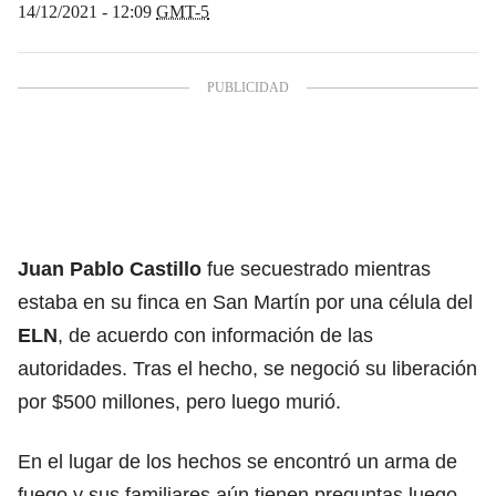
14/12/2021 - 12:09
GMT-5
Juan Pablo Castillo
fue secuestrado mientras
estaba en su finca en San Martín por una célula del
ELN
, de acuerdo con información de las
autoridades. Tras el hecho, se negoció su liberación
por $500 millones, pero luego murió.
En el lugar de los hechos se encontró un arma de
fuego y sus familiares aún tienen preguntas luego