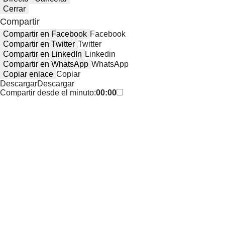
Cerrar
Compartir
Compartir en Facebook
Facebook
Compartir en Twitter
Twitter
Compartir en LinkedIn
Linkedin
Compartir en WhatsApp
WhatsApp
Copiar enlace
Copiar
Descargar
Descargar
Compartir desde el minuto:
00:00