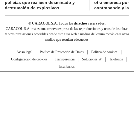
policías que realicen desminado y
otra empresa por p
destrucción de explosivos
contrabando y lava
© CARACOL S.A. Todos los derechos reservados.
CARACOL S.A. realiza una reserva expresa de las reproducciones y usos de las obras
y otras prestaciones accesibles desde este sitio web a medios de lectura mecánica u otros
medios que resulten adecuados.
Aviso legal
Política de Protección de Datos
Política de cookies
Configuración de cookies
Transparencia
Soluciones W
Teléfonos
Escríbanos