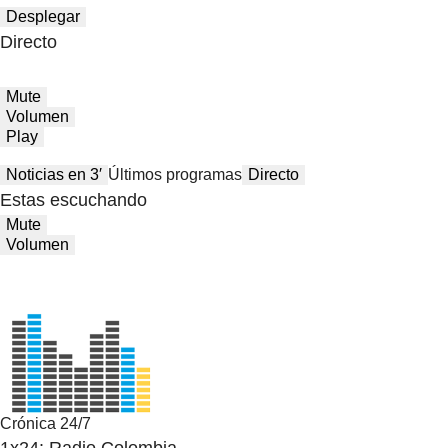
Desplegar
Directo
Mute
Volumen
Play
Noticias en 3′
Últimos programas
Directo
Estas escuchando
Mute
Volumen
Crónica 24/7