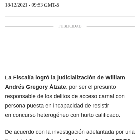
18/12/2021 - 09:53
GMT-5
La Fiscalía logró la judicialización de William
Andrés Gregory Álzate
, por ser el presunto
responsable de los delitos de acceso carnal con
persona puesta en incapacidad de resistir
en concurso heterogéneo con hurto calificado.
De acuerdo con la investigación adelantada por una