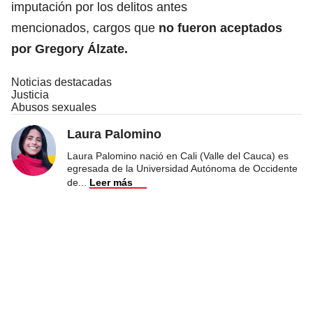
imputación por los delitos antes
mencionados, cargos que
no fueron aceptados
por Gregory Álzate.
Noticias destacadas
Justicia
Abusos sexuales
Laura Palomino
Laura Palomino nació en Cali (Valle del Cauca) es
egresada de la Universidad Autónoma de Occidente
de
...
Leer más