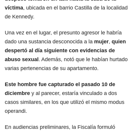
víctima
, ubicada en el barrio Castilla de la localidad
de Kennedy.
Una vez en el lugar, el presunto agresor le habría
dado una sustancia desconocida a la
mujer
,
quien
despertó al día siguiente con evidencias de
abuso sexual
. Además, notó que le habían hurtado
varias pertenencias de su apartamento.
Este hombre fue capturado el pasado 10 de
diciembre
y al parecer, estaría vinculado a dos
casos similares, en los que utilizó el mismo modus
operandi.
En audiencias preliminares, la Fiscalía formuló