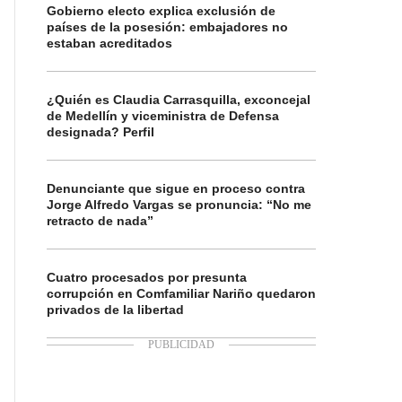
Gobierno electo explica exclusión de
países de la posesión: embajadores no
estaban acreditados
¿Quién es Claudia Carrasquilla, exconcejal
de Medellín y viceministra de Defensa
designada? Perfil
Denunciante que sigue en proceso contra
Jorge Alfredo Vargas se pronuncia: “No me
retracto de nada”
Cuatro procesados por presunta
corrupción en Comfamiliar Nariño quedaron
privados de la libertad