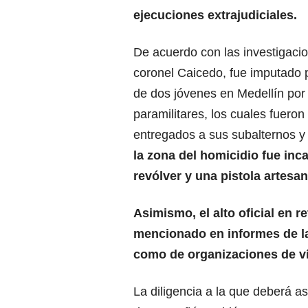
ejecuciones extrajudiciales.
De acuerdo con las investigacio
coronel Caicedo, fue imputado 
de dos jóvenes en Medellín por
paramilitares, los cuales fuero
entregados a sus subalternos y
la zona del homicidio fue inc
revólver y una pistola artesan
Asimismo, el alto oficial en re
mencionado en informes de la
como de organizaciones de v
La diligencia a la que deberá as