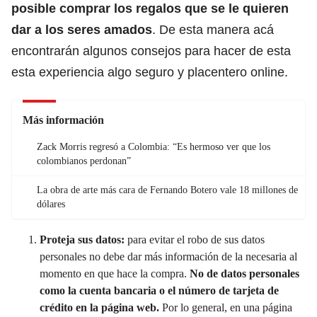
posible comprar los regalos que se le quieren
dar a los seres amados
. De esta manera acá
encontrarán algunos consejos para hacer de esta
esta experiencia algo seguro y placentero online.
Más información
Zack Morris regresó a Colombia: “Es hermoso ver que los
colombianos perdonan”
La obra de arte más cara de Fernando Botero vale 18 millones de
dólares
Proteja sus datos:
para evitar el robo de sus datos
personales no debe dar más información de la necesaria al
momento en que hace la compra.
No de datos personales
como la cuenta bancaria o el número de tarjeta de
crédito en la página web.
Por lo general, en una página