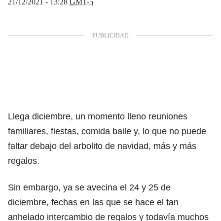
21/12/2021 - 13:28
GMT-5
Llega diciembre, un momento lleno reuniones
familiares, fiestas, comida baile y, lo que no puede
faltar debajo del arbolito de navidad, más y más
regalos.
Sin embargo, ya se avecina el 24 y 25 de
diciembre, fechas en las que se hace el tan
anhelado intercambio de regalos y todavía muchos