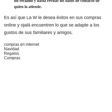
un reclamo y hasta revisar los datos de contacto de
quien la atiende.
Es así que La W le desea éxitos en sus compras
online y ojalá encuentren lo que se adapte a los
gustos de sus familiares y amigos.
compras en internet
Navidad
Regalos
Compras