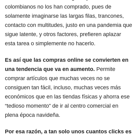
colombianos no los han comprado, pues de
solamente imaginarse las largas filas, trancones,
contacto con multitudes, justo en una pandemia que
sigue latente, y otros factores, prefieren aplazar
esta tarea o simplemente no hacerlo.
Es así que las compras online se convierten en
una tendencia que va en aumento.
Permite
comprar artículos que muchas veces no se
consiguen tan fácil, incluso, muchas veces más
económicos que en las tiendas físicas y ahorra ese
“tedioso momento” de ir al centro comercial en
plena época navideña.
Por esa razón, a tan solo unos cuantos clicks es