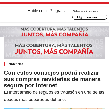
Hable con el
Programa
Selecciona tu emisora
Elige tu emisora
Tendencias
Con estos consejos podrá realizar
sus compras navideñas de manera
segura por internet
El intercambio de regalos es tradición en una de las
épocas más esperadas del año.