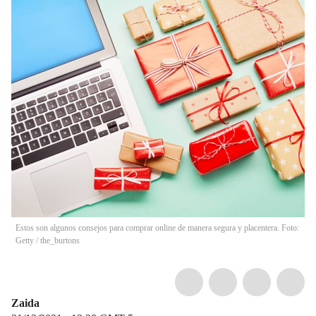
Estos son algunos consejos para comprar online de manera segura y placentera. Foto:
Getty
/
the_burtons
Zaida