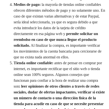
Medios de pago:
la mayoría de tiendas online confiables
ofrecen diferentes métodos de pago y no solamente uno. En
caso de que existan varias alternativas y de estar Paypal,
sería ideal seleccionarla, ya que es segura debido a que
evita introducir los datos de la tarjeta de crédito
directamente en esa página web y
permite solicitar un
reembolso en caso de que nunca llegue el producto
solicitado.
Al finalizar la compra, es importante verificar
los movimientos de la cuenta bancaria para cerciorarse de
que no exista nada anormal en ellos.
Tienda online confiable:
antes de pensar en comprar por
internet, es importante rectificar que el sitio web o tienda
online sean 100% seguros. Algunos consejos que
funcionan para confiar a la hora de realizar una compra
son
: leer opiniones de otros clientes a través de redes
sociales, dudar de ofertas impactantes, verificar si existe
un número de contacto o una dirección física de la
tienda para acudir en caso de que se necesite presentar