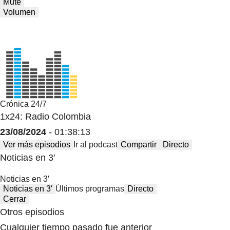
Mute
Volumen
Crónica 24/7
1x24: Radio Colombia
23/08/2024
- 01:38:13
Ver más episodios
Ir al podcast
Compartir
Directo
Noticias en 3′
Noticias en 3′
Noticias en 3′
Últimos programas
Directo
Cerrar
Otros episodios
Cualquier tiempo pasado fue anterior