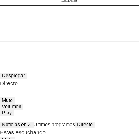
Escríbanos
Desplegar
Directo
Mute
Volumen
Play
Noticias en 3′
Últimos programas
Directo
Estas escuchando