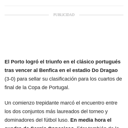
El Porto logró el triunfo en el clásico portugués
tras vencer al Benfica en el estadio Do Dragao
(3-0) para sellar su clasificación para los cuartos de
final de la Copa de Portugal.
Un comienzo trepidante marcó el encuentro entre
los dos conjuntos más laureados del torneo y
dominadores del fútbol luso.
En media hora el