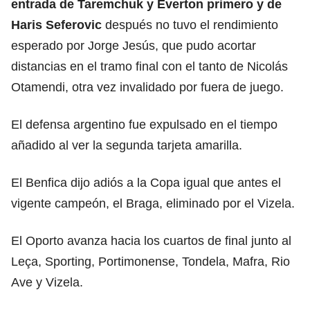
entrada de Taremchuk y Everton primero y de
Haris Seferovic
después no tuvo el rendimiento
esperado por Jorge Jesús, que pudo acortar
distancias en el tramo final con el tanto de Nicolás
Otamendi, otra vez invalidado por fuera de juego.
El defensa argentino fue expulsado en el tiempo
añadido al ver la segunda tarjeta amarilla.
El Benfica dijo adiós a la Copa igual que antes el
vigente campeón, el Braga, eliminado por el Vizela.
El Oporto avanza hacia los cuartos de final junto al
Leça, Sporting, Portimonense, Tondela, Mafra, Rio
Ave y Vizela.