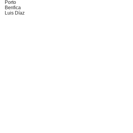
Porto
Benfica
Luis Díaz