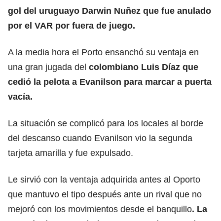
gol del uruguayo Darwin Nuñez que fue anulado
por el VAR por fuera de juego.
A la media hora el Porto ensanchó su ventaja en
una gran jugada del
colombiano Luis Díaz que
cedió la pelota a Evanilson para marcar a puerta
vacía.
La situación se complicó para los locales al borde
del descanso cuando Evanilson vio la segunda
tarjeta amarilla y fue expulsado.
Le sirvió con la ventaja adquirida antes al Oporto
que mantuvo el tipo después ante un rival que no
mejoró con los movimientos desde el banquillo
. La