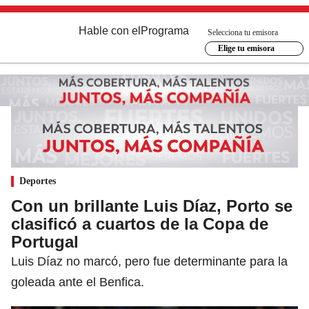
Hable con el
Programa
Selecciona tu emisora
Elige tu emisora
Deportes
Con un brillante Luis Díaz, Porto se
clasificó a cuartos de la Copa de
Portugal
Luis Díaz no marcó, pero fue determinante para la
goleada ante el Benfica.