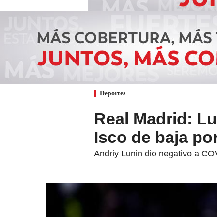
Deportes
Real Madrid: Lu
Isco de baja po
Andriy Lunin dio negativo a CO