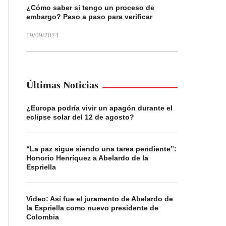
¿Cómo saber si tengo un proceso de
embargo? Paso a paso para verificar
19/09/2024
Últimas Noticias
¿Europa podría vivir un apagón durante el
eclipse solar del 12 de agosto?
“La paz sigue siendo una tarea pendiente”:
Honorio Henríquez a Abelardo de la
Espriella
Video: Así fue el juramento de Abelardo de
la Espriella como nuevo presidente de
Colombia