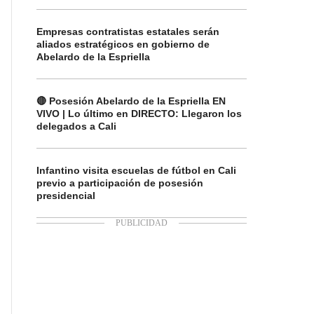
Empresas contratistas estatales serán
aliados estratégicos en gobierno de
Abelardo de la Espriella
🔴 Posesión Abelardo de la Espriella EN
VIVO | Lo último en DIRECTO: Llegaron los
delegados a Cali
Infantino visita escuelas de fútbol en Cali
previo a participación de posesión
presidencial