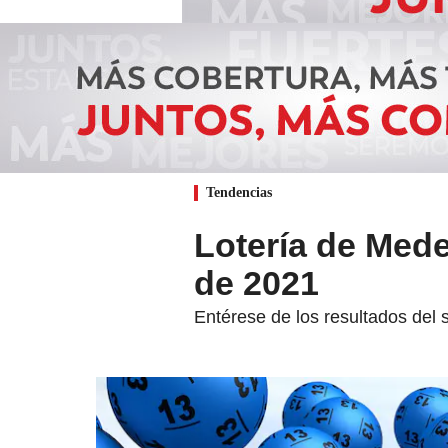
Tendencias
Lotería de Mede
de 2021
Entérese de los resultados del 