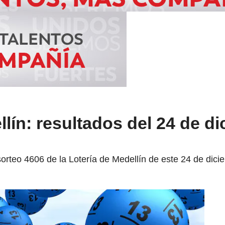
llín: resultados del 24 de d
sorteo 4606 de la Lotería de Medellín de este 24 de dic