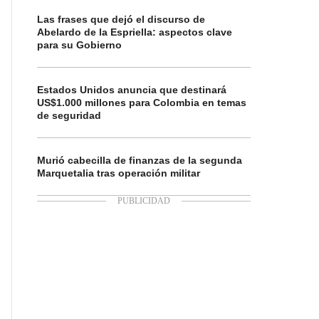
Las frases que dejó el discurso de
Abelardo de la Espriella: aspectos clave
para su Gobierno
Estados Unidos anuncia que destinará
US$1.000 millones para Colombia en temas
de seguridad
Murió cabecilla de finanzas de la segunda
Marquetalia tras operación militar