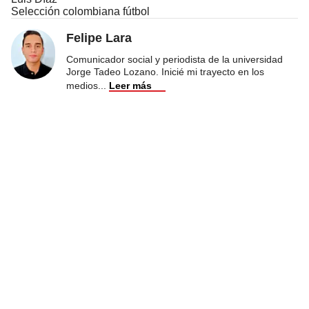
Selección colombiana fútbol
Felipe Lara
Comunicador social y periodista de la universidad
Jorge Tadeo Lozano. Inicié mi trayecto en los
medios
...
Leer más