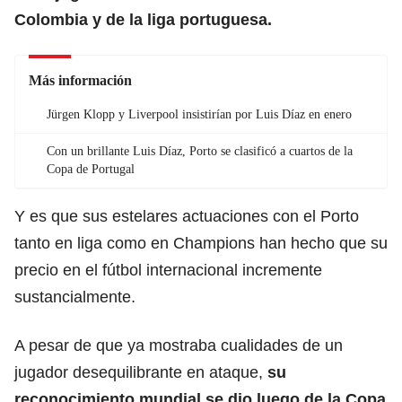
Colombia y de la liga portuguesa.
Más información
Jürgen Klopp y Liverpool insistirían por Luis Díaz en enero
Con un brillante Luis Díaz, Porto se clasificó a cuartos de la
Copa de Portugal
Y es que sus estelares actuaciones con el Porto
tanto en liga como en Champions han hecho que su
precio en el fútbol internacional incremente
sustancialmente.
A pesar de que ya mostraba cualidades de un
jugador desequilibrante en ataque,
su
reconocimiento mundial se dio luego de la Copa