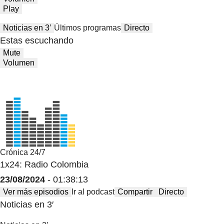
Play
Noticias en 3′
Últimos programas
Directo
Estas escuchando
Mute
Volumen
Crónica 24/7
1x24: Radio Colombia
23/08/2024
- 01:38:13
Ver más episodios
Ir al podcast
Compartir
Directo
Noticias en 3′