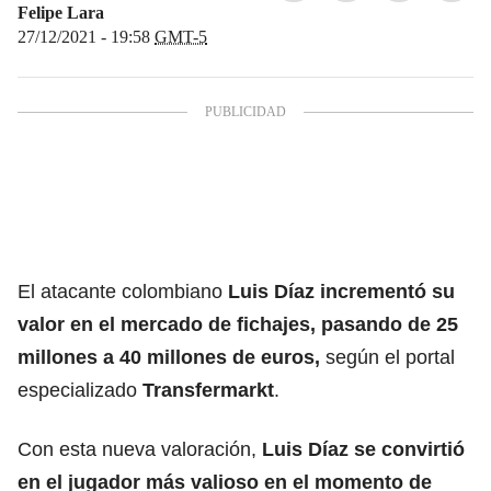
Felipe Lara
27/12/2021 - 19:58
GMT-5
El atacante colombiano
Luis Díaz incrementó su
valor en el mercado de fichajes, pasando de 25
millones a 40 millones de euros,
según el portal
especializado
Transfermarkt
.
Con esta nueva valoración,
Luis Díaz se convirtió
en el jugador más valioso en el momento de