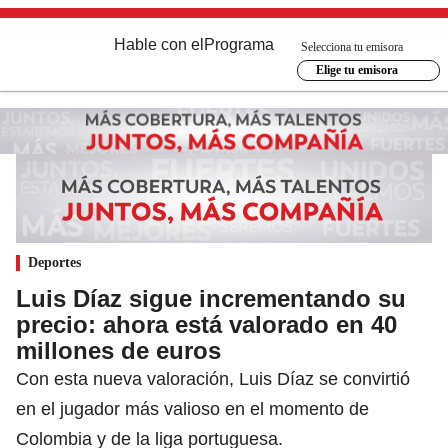
Hable con el
Programa
Selecciona tu emisora
Elige tu emisora
Deportes
Luis Díaz sigue incrementando su
precio: ahora está valorado en 40
millones de euros
Con esta nueva valoración, Luis Díaz se convirtió
en el jugador más valioso en el momento de
Colombia y de la liga portuguesa.