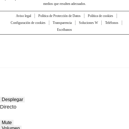
medios que resulten adecuados.
Aviso legal
Política de Protección de Datos
Política de cookies
Configuración de cookies
Transparencia
Soluciones W
Teléfonos
Escríbanos
Desplegar
Directo
Mute
Volumen