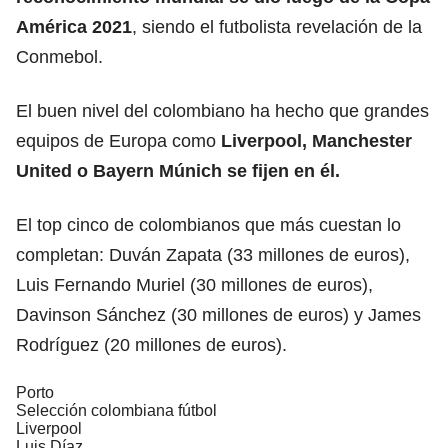
América 2021
, siendo el futbolista revelación de la
Conmebol.
El buen nivel del colombiano ha hecho que grandes
equipos de Europa como
Liverpool, Manchester
United o Bayern Múnich se fijen en él.
El top cinco de colombianos que más cuestan lo
completan: Duván Zapata (33 millones de euros),
Luis Fernando Muriel (30 millones de euros),
Davinson Sánchez (30 millones de euros) y James
Rodríguez (20 millones de euros).
Porto
Selección colombiana fútbol
Liverpool
Luis Díaz