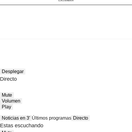
Desplegar
Directo
Mute
Volumen
Play
Noticias en 3′
Últimos programas
Directo
Estas escuchando