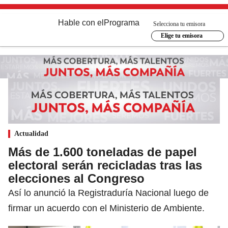
Hable con el
Programa
Selecciona tu emisora
Elige tu emisora
Actualidad
Más de 1.600 toneladas de papel
electoral serán recicladas tras las
elecciones al Congreso
Así lo anunció la Registraduría Nacional luego de
firmar un acuerdo con el Ministerio de Ambiente.