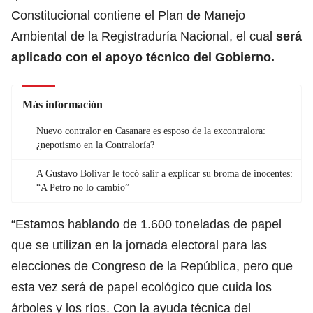
Constitucional contiene el Plan de Manejo
Ambiental de la Registraduría Nacional, el cual
será
aplicado con el apoyo técnico del Gobierno.
Más información
Nuevo contralor en Casanare es esposo de la excontralora:
¿nepotismo en la Contraloría?
A Gustavo Bolívar le tocó salir a explicar su broma de inocentes:
“A Petro no lo cambio”
“Estamos hablando de 1.600 toneladas de papel
que se utilizan en la jornada electoral para las
elecciones de Congreso de la República, pero que
esta vez será de papel ecológico que cuida los
árboles y los ríos. Con la ayuda técnica del