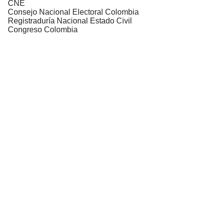
CNE
Consejo Nacional Electoral Colombia
Registraduría Nacional Estado Civil
Congreso Colombia