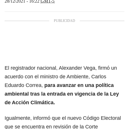
28/12/2021 - 16:22
GMT-5
El registrador nacional, Alexander Vega, firmó un
acuerdo con el ministro de Ambiente, Carlos
Eduardo Correa,
para avanzar en una política
ambiental tras la entrada en vigencia de la Ley
de Acción Climática.
Igualmente, informó que el nuevo Código Electoral
que se encuentra en revisión de la Corte