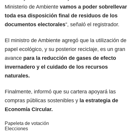
Ministerio de Ambiente
vamos a poder sobrellevar
toda esa disposición final de residuos de los
documentos electorales
”, señaló el registrador.
El ministro de Ambiente agregó que la utilización de
papel ecológico, y su posterior reciclaje, es un gran
avance
para la reducción de gases de efecto
invernadero y el cuidado de los recursos
naturales.
Finalmente, informó que su cartera apoyará las
compras públicas sostenibles y
la estrategia de
Economía Circular.
Papeleta de votación
Elecciones