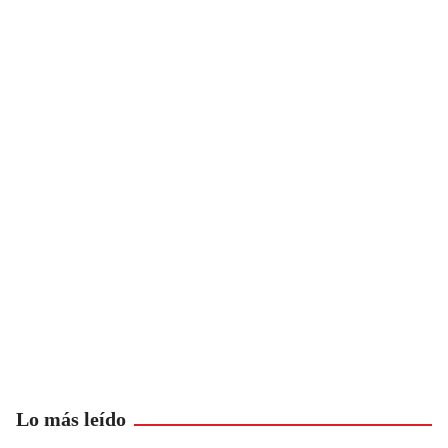
Lo más leído