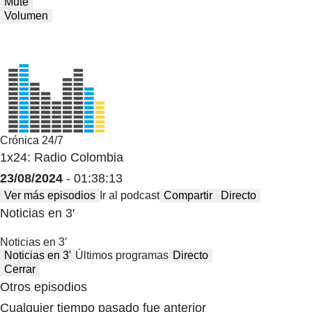
Mute
Volumen
Crónica 24/7
1x24: Radio Colombia
23/08/2024
- 01:38:13
Ver más episodios
Ir al podcast
Compartir
Directo
Noticias en 3′
Noticias en 3′
Noticias en 3′
Últimos programas
Directo
Cerrar
Otros episodios
Cualquier tiempo pasado fue anterior