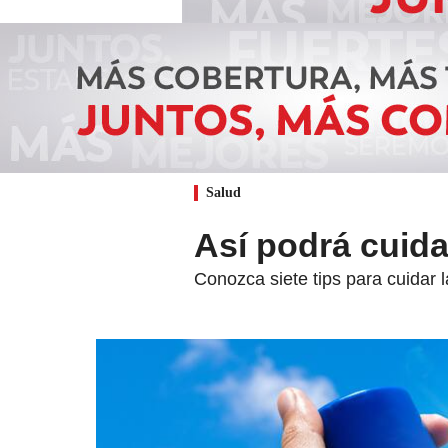
Salud
Así podrá cuida
Conozca siete tips para cuidar la