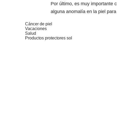
Por último, es muy importante 
alguna anomalía en la piel para
Cáncer de piel
Vacaciones
Salud
Productos protectores sol