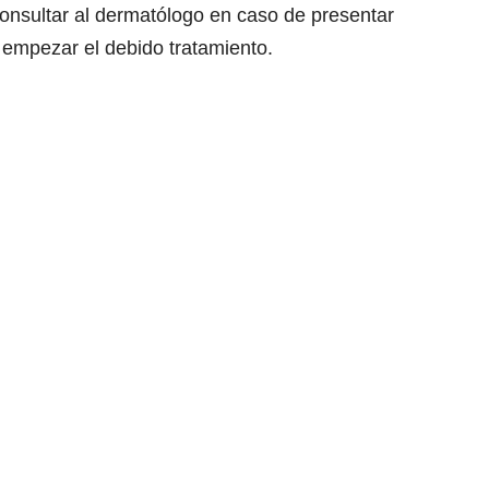
consultar al dermatólogo en caso de presentar
 empezar el debido tratamiento.