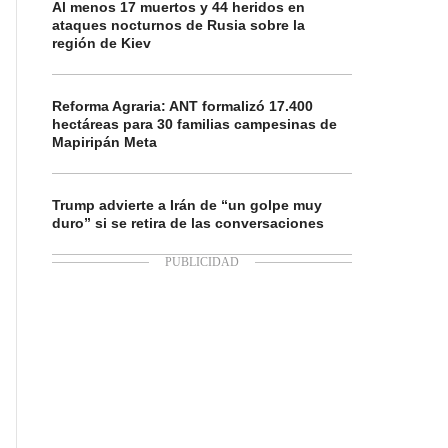
Al menos 17 muertos y 44 heridos en
ataques nocturnos de Rusia sobre la
región de Kiev
Reforma Agraria: ANT formalizó 17.400
hectáreas para 30 familias campesinas de
Mapiripán Meta
Trump advierte a Irán de “un golpe muy
duro” si se retira de las conversaciones