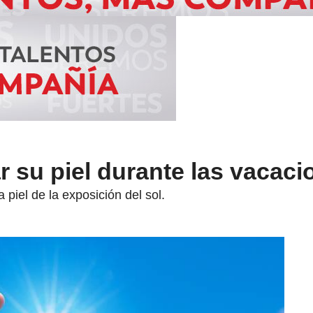
r su piel durante las vacaci
 piel de la exposición del sol.