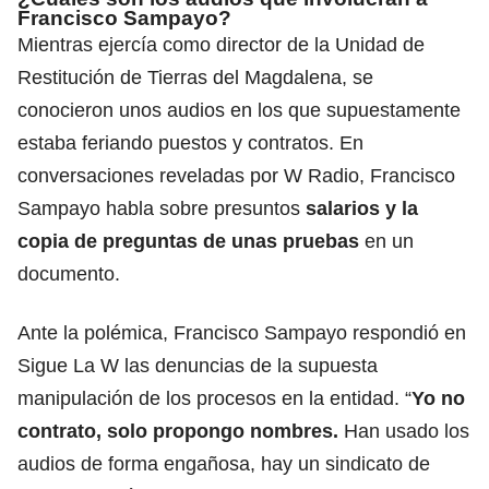
Francisco Sampayo?
Mientras ejercía como director de la Unidad de
Restitución de Tierras del Magdalena, se
conocieron unos audios en los que supuestamente
estaba feriando puestos y contratos. En
conversaciones reveladas por W Radio, Francisco
Sampayo habla sobre presuntos
salarios y la
copia de preguntas de unas pruebas
en un
documento.
Ante la polémica, Francisco Sampayo respondió en
Sigue La W las denuncias de la supuesta
manipulación de los procesos en la entidad. “
Yo no
contrato, solo propongo nombres.
Han usado los
audios de forma engañosa, hay un sindicato de