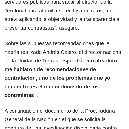
servidores públicos para sacar al director de la
Territorial para atornillarse en los contratos, me
atreví aplicando la objetividad y la transparencia al
presentar contratistas”, aseguró.
Sobre las supuestas recomendaciones que le
habría realizado Andrés Castro, el director nacional
de la Unidad de Tierras respondió:
“en absoluto
me hablaron de recomendaciones de
contratación, uno de los problemas que yo
encuentro es el incumplimiento de los
contratistas”
.
A continuación el documento de la Procuraduría
General de la Nación en el que se solicita la
apertura de una investigación disciplinaria contra