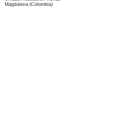
Magdalena (Colombia)