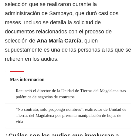
selección que se realizaron durante la
administración de Sampayo, que duró casi dos
meses. Incluso se detalla la solicitud de
documentos relacionados con el proceso de
selección de
Ana María García
, quien
supuestamente es una de las personas a las que se
refieren en los audios.
Más información
Renunció el director de la Unidad de Tierras del Magdalena tras
polémica de negocios de contratos
“No contrato, solo propongo nombres”: exdirector de Unidad de
Tierras del Magdalena por presunta manipulación de hojas de
vida
¿Cuáles son los audios que involucran a