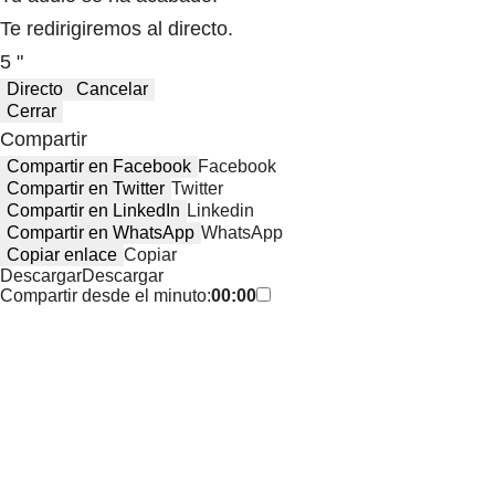
Te redirigiremos al directo.
5 "
Directo
Cancelar
Cerrar
Compartir
Compartir en Facebook
Facebook
Compartir en Twitter
Twitter
Compartir en LinkedIn
Linkedin
Compartir en WhatsApp
WhatsApp
Copiar enlace
Copiar
Descargar
Descargar
Compartir desde el minuto:
00:00