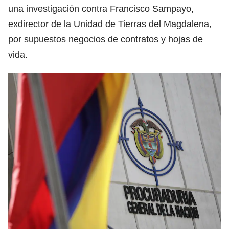
una investigación contra Francisco Sampayo,
exdirector de la Unidad de Tierras del Magdalena,
por supuestos negocios de contratos y hojas de
vida.