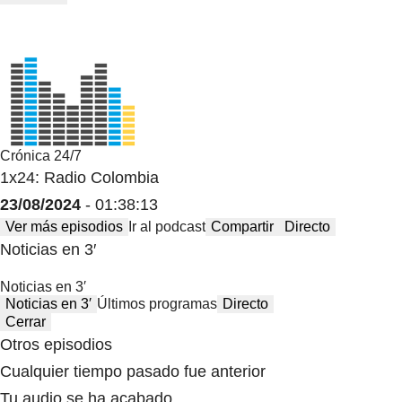
Crónica 24/7
1x24: Radio Colombia
23/08/2024
- 01:38:13
Ver más episodios
Ir al podcast
Compartir
Directo
Noticias en 3′
Noticias en 3′
Noticias en 3′
Últimos programas
Directo
Cerrar
Otros episodios
Cualquier tiempo pasado fue anterior
Tu audio se ha acabado.