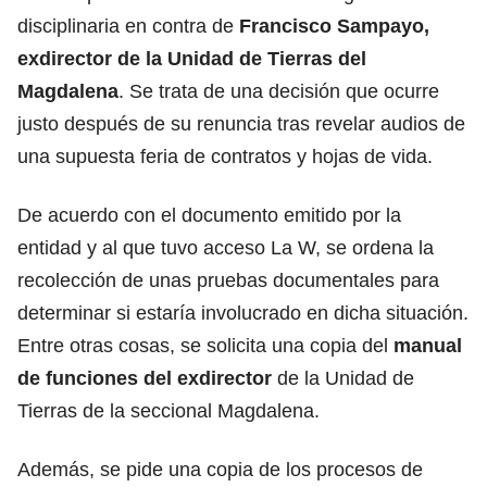
disciplinaria en contra de
Francisco Sampayo,
exdirector de la Unidad de Tierras del
Magdalena
. Se trata de una decisión que ocurre
justo después de su renuncia tras revelar audios de
una supuesta feria de contratos y hojas de vida.
De acuerdo con el documento emitido por la
entidad y al que tuvo acceso La W, se ordena la
recolección de unas pruebas documentales para
determinar si estaría involucrado en dicha situación.
Entre otras cosas, se solicita una copia del
manual
de funciones del exdirector
de la Unidad de
Tierras de la seccional Magdalena.
Además, se pide una copia de los procesos de