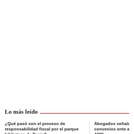
Lo más leído
¿Qué pasó con el proceso de
Abogados señalan 
responsabilidad fiscal por el parque
convenios ente alc