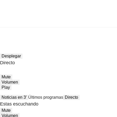
Desplegar
Directo
Mute
Volumen
Play
Noticias en 3′
Últimos programas
Directo
Estas escuchando
Mute
Volumen