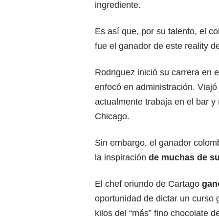
ingrediente.
Es así que, por su talento, el c
fue el ganador de este reality de
Rodriguez
inició su carrera en e
enfocó en administración. Viajó
actualmente trabaja en el bar y
Chicago.
Sin embargo, el ganador colomb
la inspiración
de muchas de sus 
El chef oriundo de Cartago
ganó
oportunidad de dictar un curso 
kilos del “más” fino chocolate 