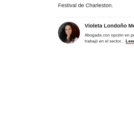
Festival de Charleston.
Violeta Londoño Me
Abogada con opción en pe
trabajó en el sector
...
Lee