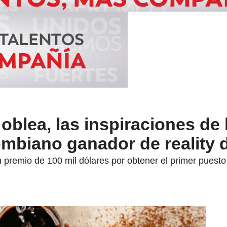
 oblea, las inspiraciones de 
ombiano ganador de reality d
premio de 100 mil dólares por obtener el primer puesto en