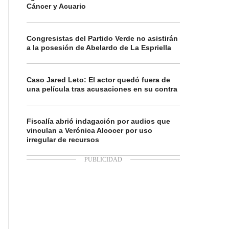
Cáncer y Acuario
Congresistas del Partido Verde no asistirán
a la posesión de Abelardo de La Espriella
Caso Jared Leto: El actor quedó fuera de
una película tras acusaciones en su contra
Fiscalía abrió indagación por audios que
vinculan a Verónica Alcocer por uso
irregular de recursos