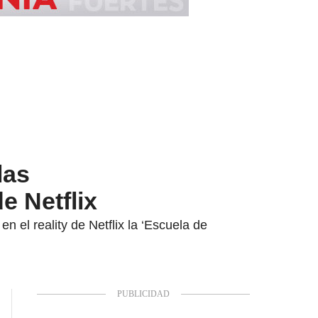
las
e Netflix
 el reality de Netflix la ‘Escuela de