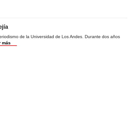
jía
riodismo de la Universidad de Los Andes. Durante dos años
r más