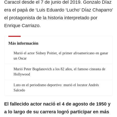
Caracol desde el 7 de junio del 2019. Gonzalo Díaz
era el papá de ‘Luis Eduardo ‘Lucho’ Díaz Chaparro’
el protagonista de la historia interpretado por
Enrique Carriazo.
Más información
Murió el actor Sidney Poitier, el primer afroamericano en ganar
un Oscar
Murió Peter Bogdanovich a los 82 años, el famoso cineasta de
Hollywood
Luto en el periodismo deportivo: murió el locutor Andrés
Salcedo
El fallecido actor nació el 4 de agosto de 1950 y
a lo largo de su carrera logró participar en más