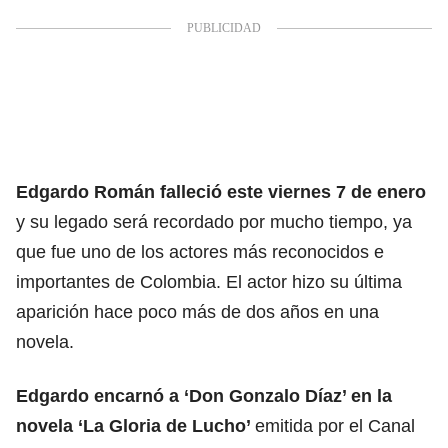
Edgardo Román falleció este viernes 7 de enero
y su legado será recordado por mucho tiempo, ya
que fue uno de los actores más reconocidos e
importantes de Colombia. El actor hizo su última
aparición hace poco más de dos años en una
novela.
Edgardo encarnó a ‘Don Gonzalo Díaz’ en la
novela ‘La Gloria de Lucho’
emitida por el Canal