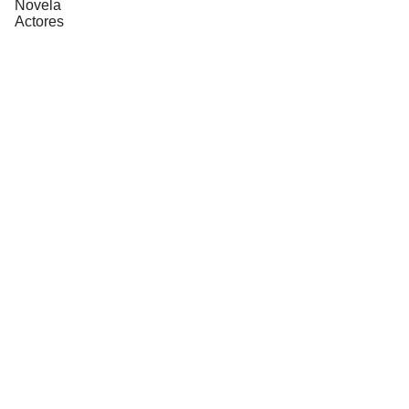
Novela
Actores