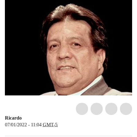
Ricardo
07/01/2022 - 11:04
GMT-5