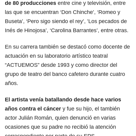
de 80 producciones
entre cine y televisión, entre
las que se encuentran ‘Don Chinche’, ‘Romeo y
Buseta’, ‘Pero sigo siendo el rey’, ’Los pecados de
Inés de Hinojosa’, ‘Carolina Barrantes’, entre otras.
En su carrera también se destacó como docente de
actuación en su laboratorio artístico teatral
“ACTUEMOS” desde 1993 y como director del
grupo de teatro del banco cafetero durante cuatro
años.
El artista venía batallando desde hace varios
años contra el cáncer
y fue su hijo, el también
actor Julián Román, quien denunció en varias
ocasiones que su padre no recibió la atención
correspondiente por parte de su EPS.