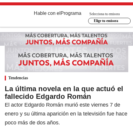
Hable con el
Programa
Selecciona tu emisora
Elige tu emisora
Tendencias
La última novela en la que actuó el
fallecido Edgardo Román
El actor Edgardo Román murió este viernes 7 de
enero y su última aparición en la televisión fue hace
poco más de dos años.