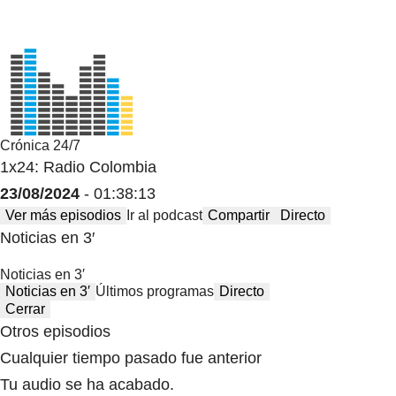
Crónica 24/7
1x24: Radio Colombia
23/08/2024
- 01:38:13
Ver más episodios
Ir al podcast
Compartir
Directo
Noticias en 3′
Noticias en 3′
Noticias en 3′
Últimos programas
Directo
Cerrar
Otros episodios
Cualquier tiempo pasado fue anterior
Tu audio se ha acabado.