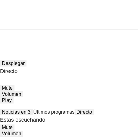
Desplegar
Directo
Mute
Volumen
Play
Noticias en 3′
Últimos programas
Directo
Estas escuchando
Mute
Volumen