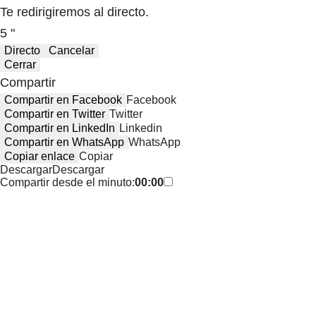
Te redirigiremos al directo.
5 "
Directo
Cancelar
Cerrar
Compartir
Compartir en Facebook
Facebook
Compartir en Twitter
Twitter
Compartir en LinkedIn
Linkedin
Compartir en WhatsApp
WhatsApp
Copiar enlace
Copiar
Descargar
Descargar
Compartir desde el minuto:
00:00