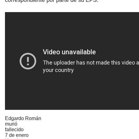
Edgardo Román
murió
fallecido
7 de enero