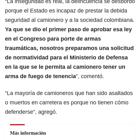
“La inseguridad es real, la delincuencia se desbordó
porque el Estado es incapaz de prestar la debida
seguridad al camionero y a la sociedad colombiana.
Ya que se dio el primer paso de aprobar esa ley
en el Congreso para porte de armas
traumáticas, nosotros preparamos una solicitud
de normatividad para el Ministerio de Defensa
en la que se le permita al camionero tener un
arma de fuego de tenencia
”, comentó.
“La mayoría de camioneros que han sido asaltados
o muertos en carretera es porque no tienen cómo
defenderse”, agregó.
Más información