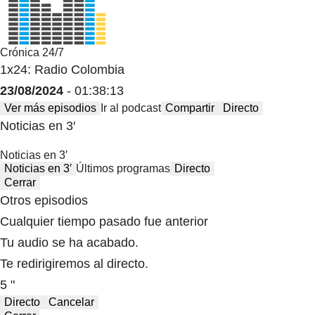
Crónica 24/7
1x24: Radio Colombia
23/08/2024
- 01:38:13
Ver más episodios
Ir al podcast
Compartir
Directo
Noticias en 3′
Noticias en 3′
Noticias en 3′
Últimos programas
Directo
Cerrar
Otros episodios
Cualquier tiempo pasado fue anterior
Tu audio se ha acabado.
Te redirigiremos al directo.
5 "
Directo
Cancelar