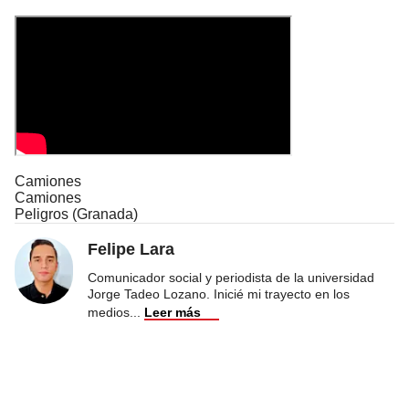
Camiones
Camiones
Peligros (Granada)
Felipe Lara
Comunicador social y periodista de la universidad
Jorge Tadeo Lozano. Inicié mi trayecto en los
medios
...
Leer más