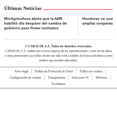
Últimas Noticias
MinAgricultura alerta que la ADR
Honduras ve una o
habilitó día despúes del cambio de
ampliar cooperaci
gobierno para firmar contratos
© CARACOL S.A. Todos los derechos reservados.
CARACOL S.A. realiza una reserva expresa de las reproducciones y usos de las obras
y otras prestaciones accesibles desde este sitio web a medios de lectura mecánica u otros
medios que resulten adecuados.
Aviso legal
Política de Protección de Datos
Política de cookies
Configuración de cookies
Transparencia
Soluciones W
Teléfonos
Escríbanos