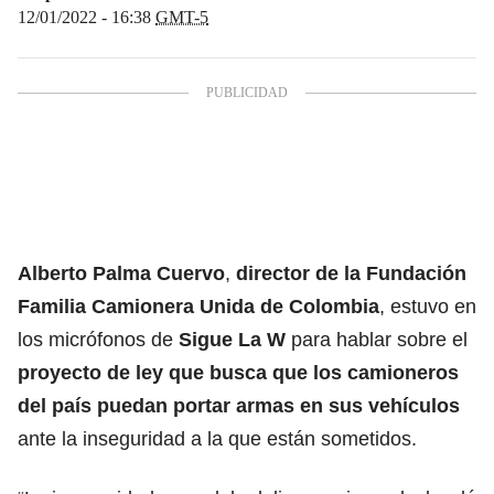
12/01/2022 - 16:38
GMT-5
Alberto Palma Cuervo
,
director de la Fundación
Familia Camionera Unida de Colombia
, estuvo en
los micrófonos de
Sigue La W
para hablar sobre el
proyecto de ley que busca que los camioneros
del país puedan portar armas en sus vehículos
ante la inseguridad a la que están sometidos.