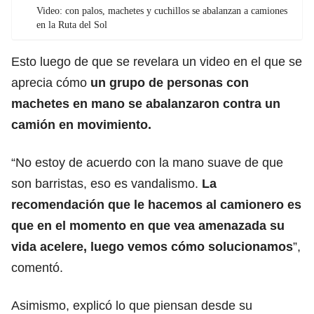
Video: con palos, machetes y cuchillos se abalanzan a camiones
en la Ruta del Sol
Esto luego de que se revelara un video en el que se
aprecia cómo
un grupo de personas con
machetes en mano se abalanzaron contra un
camión en movimiento.
“No estoy de acuerdo con la mano suave de que
son barristas, eso es vandalismo.
La
recomendación que le hacemos al camionero es
que en el momento en que vea amenazada su
vida acelere, luego vemos cómo solucionamos
”,
comentó.
Asimismo, explicó lo que piensan desde su