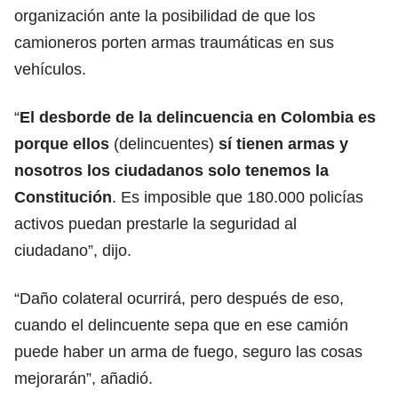
organización ante la posibilidad de que los
camioneros porten armas traumáticas en sus
vehículos.
“
El desborde de la delincuencia en Colombia es
porque ellos
(delincuentes)
sí tienen armas y
nosotros los ciudadanos solo tenemos la
Constitución
. Es imposible que 180.000 policías
activos puedan prestarle la seguridad al
ciudadano”, dijo.
“Daño colateral ocurrirá, pero después de eso,
cuando el delincuente sepa que en ese camión
puede haber un arma de fuego, seguro las cosas
mejorarán”, añadió.