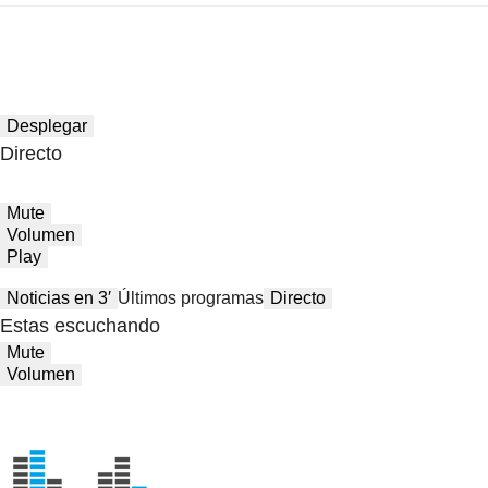
Desplegar
Directo
Mute
Volumen
Play
Noticias en 3′
Últimos programas
Directo
Estas escuchando
Mute
Volumen