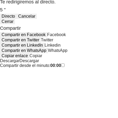
Te redirigiremos al directo.
5 "
Directo
Cancelar
Cerrar
Compartir
Compartir en Facebook
Facebook
Compartir en Twitter
Twitter
Compartir en LinkedIn
Linkedin
Compartir en WhatsApp
WhatsApp
Copiar enlace
Copiar
Descargar
Descargar
Compartir desde el minuto:
00:00