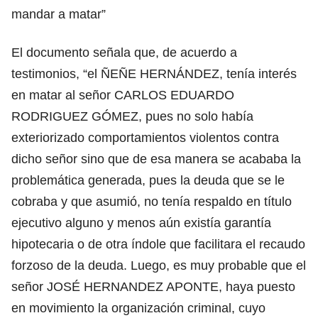
mandar a matar”
El documento señala que, de acuerdo a
testimonios, “el ÑEÑE HERNÁNDEZ, tenía interés
en matar al señor CARLOS EDUARDO
RODRIGUEZ GÓMEZ, pues no solo había
exteriorizado comportamientos violentos contra
dicho señor sino que de esa manera se acababa la
problemática generada, pues la deuda que se le
cobraba y que asumió, no tenía respaldo en título
ejecutivo alguno y menos aún existía garantía
hipotecaria o de otra índole que facilitara el recaudo
forzoso de la deuda. Luego, es muy probable que el
señor JOSÉ HERNANDEZ APONTE, haya puesto
en movimiento la organización criminal, cuyo