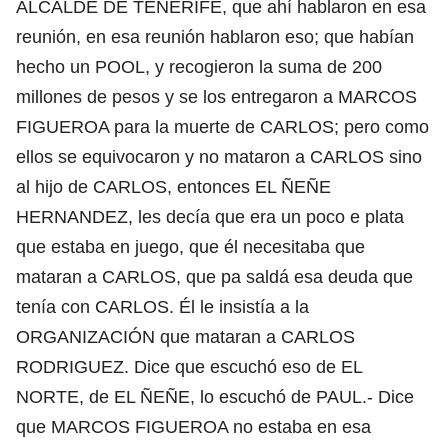
ALCALDE DE TENERIFE, que ahí hablaron en esa
reunión, en esa reunión hablaron eso; que habían
hecho un POOL, y recogieron la suma de 200
millones de pesos y se los entregaron a MARCOS
FIGUEROA para la muerte de CARLOS; pero como
ellos se equivocaron y no mataron a CARLOS sino
al hijo de CARLOS, entonces EL ÑEÑE
HERNANDEZ, les decía que era un poco e plata
que estaba en juego, que él necesitaba que
mataran a CARLOS, que pa saldá esa deuda que
tenía con CARLOS. Él le insistía a la
ORGANIZACIÓN que mataran a CARLOS
RODRIGUEZ. Dice que escuchó eso de EL
NORTE, de EL ÑEÑE, lo escuchó de PAUL.- Dice
que MARCOS FIGUEROA no estaba en esa