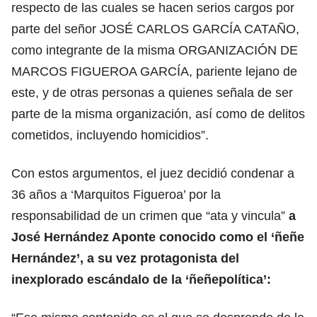
respecto de las cuales se hacen serios cargos por
parte del señor JOSÉ CARLOS GARCÍA CATAÑO,
como integrante de la misma ORGANIZACIÓN DE
MARCOS FIGUEROA GARCÍA, pariente lejano de
este, y de otras personas a quienes señala de ser
parte de la misma organización, así como de delitos
cometidos, incluyendo homicidios”.
Con estos argumentos, el juez decidió condenar a
36 años a ‘Marquitos Figueroa’ por la
responsabilidad de un crimen que “ata y vincula”
a
José Hernández Aponte conocido como el ‘ñeñe
Hernández’, a su vez protagonista del
inexplorado escándalo de la ‘ñeñepolítica’: