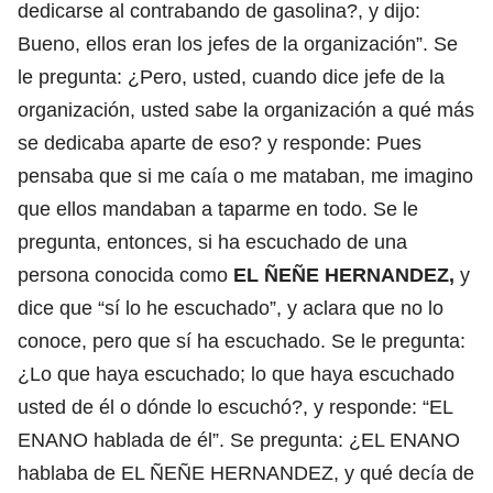
dedicarse al contrabando de gasolina?, y dijo:
Bueno, ellos eran los jefes de la organización”. Se
le pregunta: ¿Pero, usted, cuando dice jefe de la
organización, usted sabe la organización a qué más
se dedicaba aparte de eso? y responde: Pues
pensaba que si me caía o me mataban, me imagino
que ellos mandaban a taparme en todo. Se le
pregunta, entonces, si ha escuchado de una
persona conocida como
EL ÑEÑE HERNANDEZ,
y
dice que “sí lo he escuchado”, y aclara que no lo
conoce, pero que sí ha escuchado. Se le pregunta:
¿Lo que haya escuchado; lo que haya escuchado
usted de él o dónde lo escuchó?, y responde: “EL
ENANO hablada de él”. Se pregunta: ¿EL ENANO
hablaba de EL ÑEÑE HERNANDEZ, y qué decía de