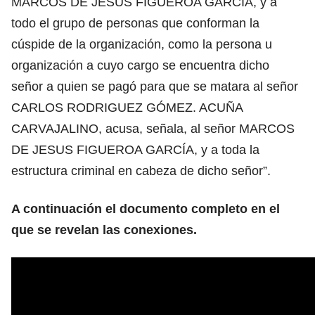
MARCOS DE JESUS FIGUEROA GARCÍA, y a
todo el grupo de personas que conforman la
cúspide de la organización, como la persona u
organización a cuyo cargo se encuentra dicho
señor a quien se pagó para que se matara al señor
CARLOS RODRIGUEZ GÓMEZ. ACUÑA
CARVAJALINO, acusa, señala, al señor MARCOS
DE JESUS FIGUEROA GARCÍA, y a toda la
estructura criminal en cabeza de dicho señor”.
A continuación el documento completo en el
que se revelan las conexiones.