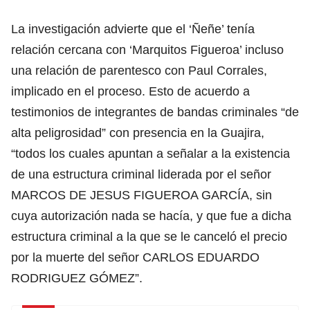
La investigación advierte que el ‘Ñeñe’ tenía
relación cercana con ‘Marquitos Figueroa’ incluso
una relación de parentesco con Paul Corrales,
implicado en el proceso. Esto de acuerdo a
testimonios de integrantes de bandas criminales “de
alta peligrosidad” con presencia en la Guajira,
“todos los cuales apuntan a señalar a la existencia
de una estructura criminal liderada por el señor
MARCOS DE JESUS FIGUEROA GARCÍA, sin
cuya autorización nada se hacía, y que fue a dicha
estructura criminal a la que se le canceló el precio
por la muerte del señor CARLOS EDUARDO
RODRIGUEZ GÓMEZ”.