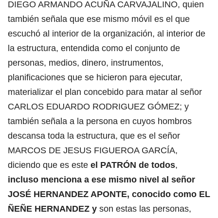
DIEGO ARMANDO ACUÑA CARVAJALINO, quien
también señala que ese mismo móvil es el que
escuchó al interior de la organización, al interior de
la estructura, entendida como el conjunto de
personas, medios, dinero, instrumentos,
planificaciones que se hicieron para ejecutar,
materializar el plan concebido para matar al señor
CARLOS EDUARDO RODRIGUEZ GÓMEZ; y
también señala a la persona en cuyos hombros
descansa toda la estructura, que es el señor
MARCOS DE JESUS FIGUEROA GARCÍA,
diciendo que es este
el PATRÓN de todos
,
incluso menciona a ese mismo nivel al señor
JOSÉ HERNANDEZ APONTE, conocido como EL
ÑEÑE HERNANDEZ y
son estas las personas,