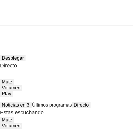
Desplegar
Directo
Mute
Volumen
Play
Noticias en 3′
Últimos programas
Directo
Estas escuchando
Mute
Volumen