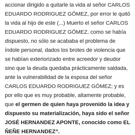
accionar dirigido a quitarle la vida al señor CARLOS
EDUARDO RODRIGUEZ GÓMEZ, por error le quitó
la vida al hijo de este (...) Muerto el señor CARLOS
EDUARDO RODRIGUEZ GÓMEZ, como se había
dispuesto, no sólo se acababa el problema de
índole personal, dados los brotes de violencia que
se habían exteriorizado entre acreedor y deudor
sino que la deuda quedaba prácticamente saldada,
ante la vulnerabilidad de la esposa del señor
CARLOS EDUARDO RODRIGUEZ GÓMEZ; y es
por ello que es muy probable, altamente probable,
que
el germen de quien haya provenido la idea y
dispuesto su materialización, haya sido el señor
JOSÉ HERNANDEZ APONTE, conocido como EL
ÑEÑE HERNANDEZ”.