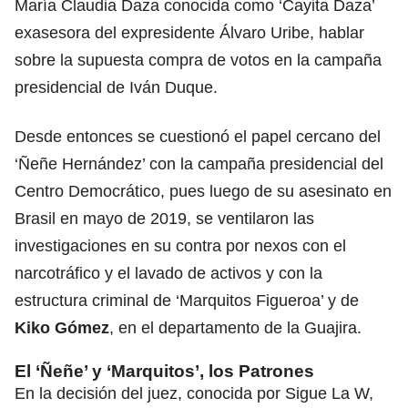
María Claudia Daza conocida como ‘Cayita Daza’
exasesora del expresidente Álvaro Uribe, hablar
sobre la supuesta compra de votos en la campaña
presidencial de Iván Duque.
Desde entonces se cuestionó el papel cercano del
‘Ñeñe Hernández’ con la campaña presidencial del
Centro Democrático, pues luego de su asesinato en
Brasil en mayo de 2019, se ventilaron las
investigaciones en su contra por nexos con el
narcotráfico y el lavado de activos y con la
estructura criminal de ‘Marquitos Figueroa’ y de
Kiko Gómez
, en el departamento de la Guajira.
El ‘Ñeñe’ y ‘Marquitos’, los Patrones
En la decisión del juez, conocida por Sigue La W,