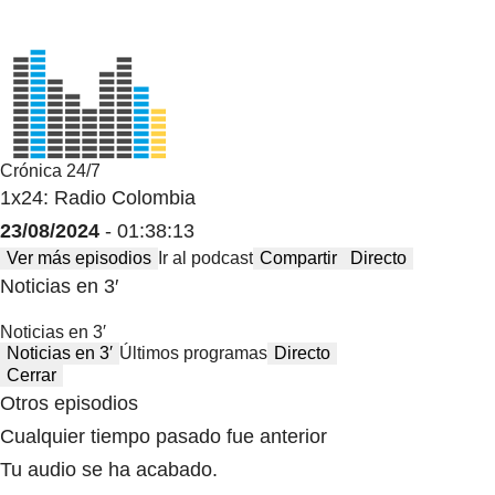
Crónica 24/7
1x24: Radio Colombia
23/08/2024
- 01:38:13
Ver más episodios
Ir al podcast
Compartir
Directo
Noticias en 3′
Noticias en 3′
Noticias en 3′
Últimos programas
Directo
Cerrar
Otros episodios
Cualquier tiempo pasado fue anterior
Tu audio se ha acabado.