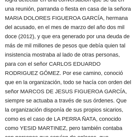
una reunión, parranda o fiesta en casa de la señora
MARIA DOLORES FIGUEROA GARCÍA, hermana
del acusado, en el mes de marzo del año dos mil
doce (2012), y que era generado por una deuda de
más de mil millones de pesos que debía quien tal
insistencia mostraba al lado de otras personas,
para con el señor CARLOS EDUARDO
RODRIGUEZ GÓMEZ. Por ese camino, conoció
que en la organización, todo se hacía con orden del
señor MARCOS DE JESUS FIGUEROA GARCÍA,
siempre se actuaba a través de sus órdenes. Que
la organización disponía de sus propios sicarios,
como es el caso de LA PERRA ÑATA, conocido
como YESID MARTINEZ, pero también contaba