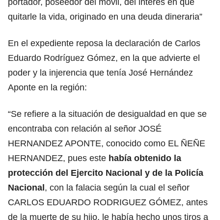
portador, poseedor del móvil, del interés en que
quitarle la vida, originado en una deuda dineraria”
En el expediente reposa la declaración de Carlos
Eduardo Rodríguez Gómez, en la que advierte el
poder y la injerencia que tenía José Hernández
Aponte en la región:
“Se refiere a la situación de desigualdad en que se
encontraba con relación al señor JOSÉ
HERNANDEZ APONTE, conocido como EL ÑEÑE
HERNANDEZ, pues este
había obtenido la
protección del Ejercito Nacional y de la Policía
Nacional
, con la falacia según la cual el señor
CARLOS EDUARDO RODRIGUEZ GÓMEZ, antes
de la muerte de su hijo, le había hecho unos tiros a