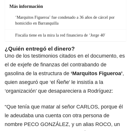
Más información
‘Marquitos Figueroa’ fue condenado a 36 años de cárcel por
homicidio en Barranquilla
Fiscalía tiene en la mira la red financiera de ‘Jorge 40′
¿Quién entregó el dinero?
Uno de los testimonios citados en el documento, es
el de exjefe de finanzas del contrabando de
gasolina de la estructura de
‘Marquitos Figueroa’
,
quien aseguró que ‘el Ñeñe’ le insistía a la
‘organización’ que desapareciera a Rodríguez:
“Que tenía que matar al señor CARLOS, porque él
le adeudaba una cuenta con otra persona de
nombre PECO GONZÁLEZ, y un alias ROCO, un