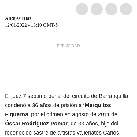
Andrea Díaz
12/01/2022 - 13:10
GMT-5
El juez 7 séptimo penal del circuito de Barranquilla
condenó a 36 años de prisión a
‘Marquitos
Figueroa’
por el crimen en agosto de 2011 de
Óscar Rodríguez Pomar
, de 33 años, hijo del
reconocido sastre de artistas vallenatos Carlos