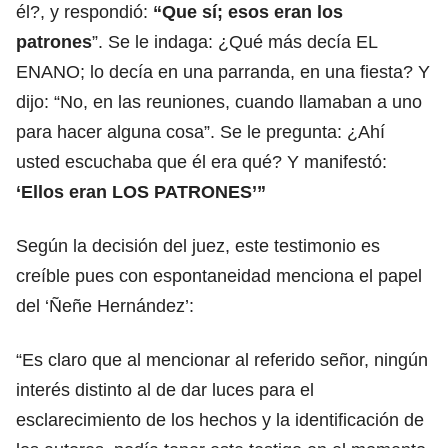
él?, y respondió:
“Que sí; esos eran los
patrones
”. Se le indaga: ¿Qué más decía EL
ENANO; lo decía en una parranda, en una fiesta? Y
dijo: “No, en las reuniones, cuando llamaban a uno
para hacer alguna cosa”. Se le pregunta: ¿Ahí
usted escuchaba que él era qué? Y manifestó:
‘Ellos eran LOS PATRONES’”
Según la decisión del juez, este testimonio es
creíble pues con espontaneidad menciona el papel
del ‘Ñeñe Hernández’:
“Es claro que al mencionar al referido señor, ningún
interés distinto al de dar luces para el
esclarecimiento de los hechos y la identificación de