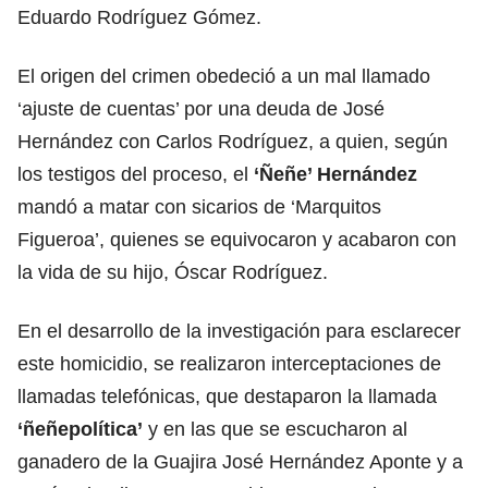
Eduardo Rodríguez Gómez.
El origen del crimen obedeció a un mal llamado
‘ajuste de cuentas’ por una deuda de José
Hernández con Carlos Rodríguez, a quien, según
los testigos del proceso, el
‘Ñeñe’ Hernández
mandó a matar con sicarios de ‘Marquitos
Figueroa’, quienes se equivocaron y acabaron con
la vida de su hijo, Óscar Rodríguez.
En el desarrollo de la investigación para esclarecer
este homicidio, se realizaron interceptaciones de
llamadas telefónicas, que destaparon la llamada
‘ñeñepolítica’
y en las que se escucharon al
ganadero de la Guajira José Hernández Aponte y a