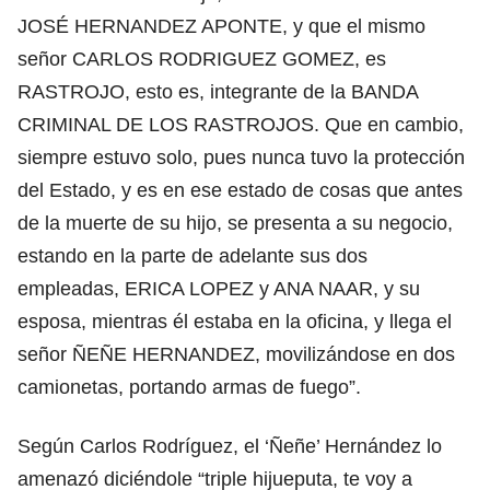
JOSÉ HERNANDEZ APONTE, y que el mismo
señor CARLOS RODRIGUEZ GOMEZ, es
RASTROJO, esto es, integrante de la BANDA
CRIMINAL DE LOS RASTROJOS. Que en cambio,
siempre estuvo solo, pues nunca tuvo la protección
del Estado, y es en ese estado de cosas que antes
de la muerte de su hijo, se presenta a su negocio,
estando en la parte de adelante sus dos
empleadas, ERICA LOPEZ y ANA NAAR, y su
esposa, mientras él estaba en la oficina, y llega el
señor ÑEÑE HERNANDEZ, movilizándose en dos
camionetas, portando armas de fuego”.
Según Carlos Rodríguez, el ‘Ñeñe’ Hernández lo
amenazó diciéndole “triple hijueputa, te voy a