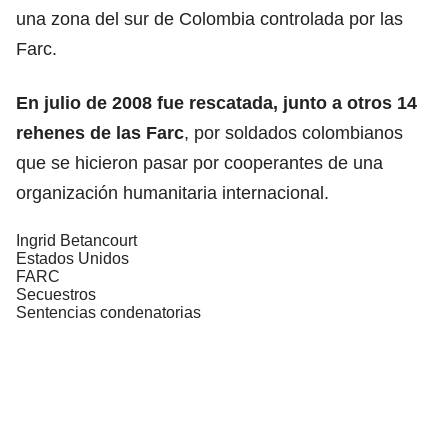
una zona del sur de Colombia controlada por las
Farc.
En julio de 2008 fue rescatada, junto a otros 14
rehenes de las Farc
, por soldados colombianos
que se hicieron pasar por cooperantes de una
organización humanitaria internacional.
Ingrid Betancourt
Estados Unidos
FARC
Secuestros
Sentencias condenatorias