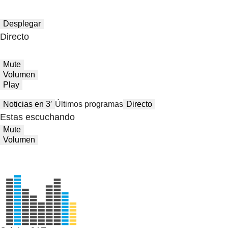
Desplegar
Directo
Mute
Volumen
Play
Noticias en 3′
Últimos programas
Directo
Estas escuchando
Mute
Volumen