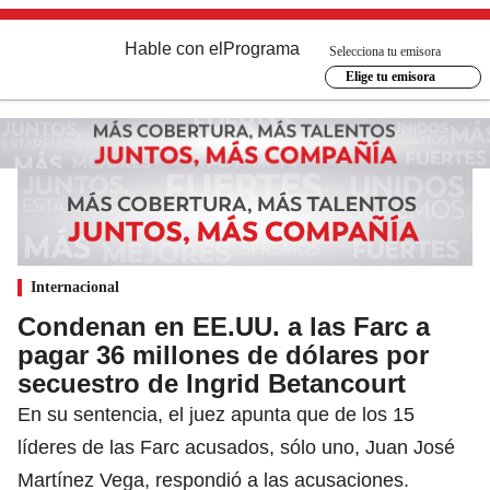
Hable con el
Programa
Selecciona tu emisora
Elige tu emisora
Internacional
Condenan en EE.UU. a las Farc a
pagar 36 millones de dólares por
secuestro de Ingrid Betancourt
En su sentencia, el juez apunta que de los 15
líderes de las Farc acusados, sólo uno, Juan José
Martínez Vega, respondió a las acusaciones.