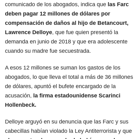
comunicado de los abogados, indica que
las Farc
deben pagar 12 millones de dólares por
compensación de daños al hijo de Betancourt,
Lawrence Delloye
, que fue quien presentó la
demanda en junio de 2018 y que era adolescente
cuando su madre fue secuestrada.
A esos 12 millones se suman los gastos de los
abogados, lo que lleva el total a más de 36 millones
de dólares, apuntó el bufete encargado de la
acusación,
la firma estadounidense Scarinci
Hollenbeck.
Delloye arguyó en su denuncia que las Farc y sus
cabecillas habían violado la Ley Antiterrorista y que