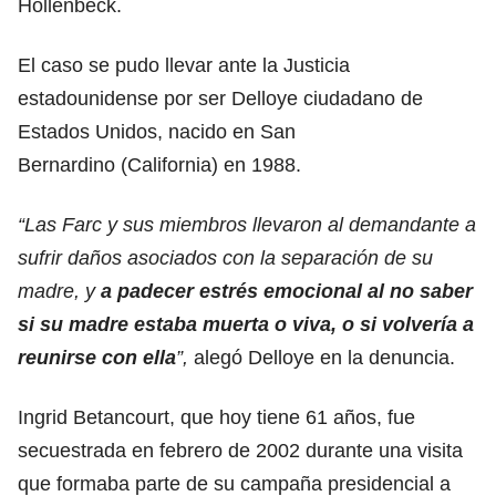
Hollenbeck.
El caso se pudo llevar ante la Justicia
estadounidense por ser Delloye ciudadano de
Estados Unidos, nacido en San
Bernardino (California) en 1988.
“Las Farc y sus miembros llevaron al demandante a
sufrir daños asociados con la separación de su
madre, y
a padecer estrés emocional al no saber
si su madre estaba muerta o viva, o si volvería a
reunirse con ella
”,
alegó Delloye en la denuncia.
Ingrid Betancourt, que hoy tiene 61 años, fue
secuestrada en febrero de 2002 durante una visita
que formaba parte de su campaña presidencial a