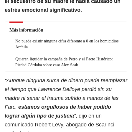
el secuestro de su madre le había causado un
estrés emocional significativo.
Más información
No puede existir ninguna cifra diferente a 0 en los homicidios:
Archila
Quieren liquidar la campaña de Petro y el Pacto Histórico:
Piedad Córdoba sobre caso Alex Saab
“Aunque ninguna suma de dinero puede reemplazar
el tiempo que Lawrence Delloye perdió sin su
madre ni sanar el trauma sufrido a manos de las
Farc,
estamos orgullosos de haber podido
lograr algún tipo de justicia
”
, dijo en un
comunicado Robert Levy, abogado de Scarinci