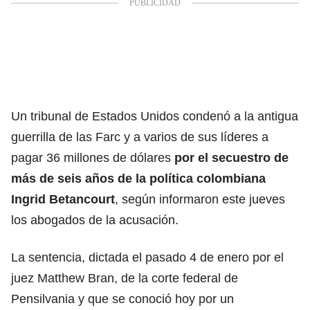
Un tribunal de Estados Unidos condenó a la antigua
guerrilla de las Farc y a varios de sus líderes a
pagar 36 millones de dólares
por el secuestro de
más de seis años de la política colombiana
Ingrid Betancourt
, según informaron este jueves
los abogados de la acusación.
La sentencia, dictada el pasado 4 de enero por el
juez Matthew Bran, de la corte federal de
Pensilvania y que se conoció hoy por un