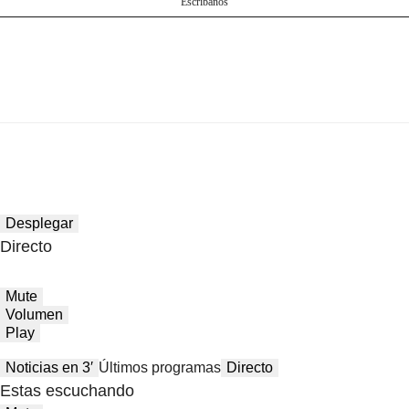
Escríbanos
Desplegar
Directo
Mute
Volumen
Play
Noticias en 3′
Últimos programas
Directo
Estas escuchando