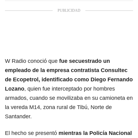
W Radio conoció que
fue secuestrado un
empleado de la empresa contratista Consultec
de Ecopetrol, identificado como Diego Fernando
Lozano
, quien fue interceptado por hombres
armados, cuando se movilizaba en su camioneta en
la vereda M14, zona rural de Tibú, Norte de
Santander.
El hecho se presentó
mientras la Policía Nacional