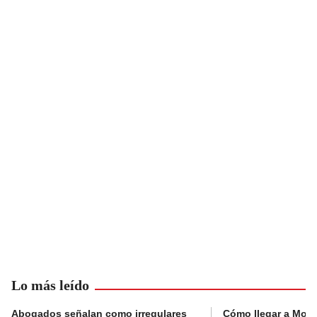
Lo más leído
Abogados señalan como irregulares
Cómo llegar a Mons