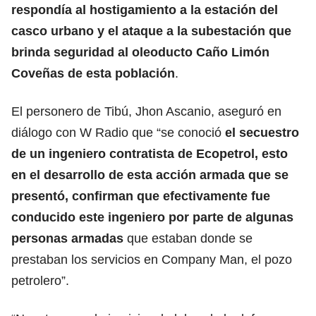
respondía al hostigamiento a la estación del
casco urbano y el ataque a la subestación que
brinda seguridad al oleoducto Caño Limón
Coveñas de esta población
.
El personero de Tibú, Jhon Ascanio, aseguró en
diálogo con W Radio que “se conoció
el secuestro
de un ingeniero contratista de Ecopetrol, esto
en el desarrollo de esta acción armada que se
presentó, confirman que efectivamente fue
conducido este ingeniero por parte de algunas
personas armadas
que estaban donde se
prestaban los servicios en Company Man, el pozo
petrolero”.