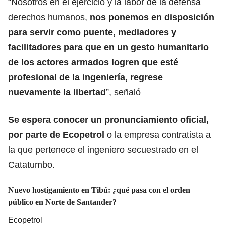
“Nosotros en el ejercicio y la labor de la defensa
derechos humanos,
nos ponemos en disposición
para servir como puente, mediadores y
facilitadores para que en un gesto humanitario
de los actores armados logren que esté
profesional de la ingeniería, regrese
nuevamente la libertad
”, señaló
Se espera conocer un pronunciamiento oficial,
por parte de Ecopetrol
o la empresa contratista a
la que pertenece el ingeniero secuestrado en el
Catatumbo.
Nuevo hostigamiento en Tibú: ¿qué pasa con el orden
público en Norte de Santander?
Ecopetrol