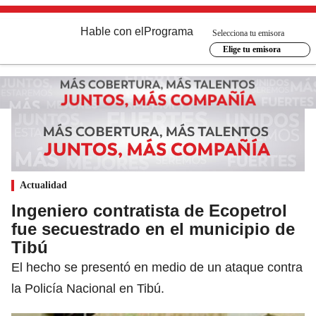
Hable con el
Programa
Selecciona tu emisora
Elige tu emisora
Actualidad
Ingeniero contratista de Ecopetrol
fue secuestrado en el municipio de
Tibú
El hecho se presentó en medio de un ataque contra
la Policía Nacional en Tibú.