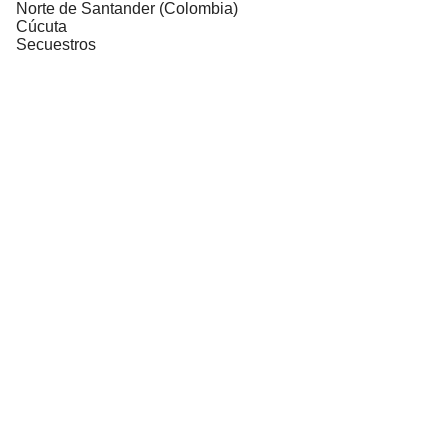
Norte de Santander (Colombia)
Cúcuta
Secuestros