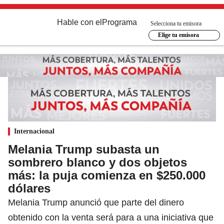
Hable con el
Programa
Selecciona tu emisora
Elige tu emisora
Internacional
Melania Trump subasta un
sombrero blanco y dos objetos
más: la puja comienza en $250.000
dólares
Melania Trump anunció que parte del dinero
obtenido con la venta será para a una iniciativa que