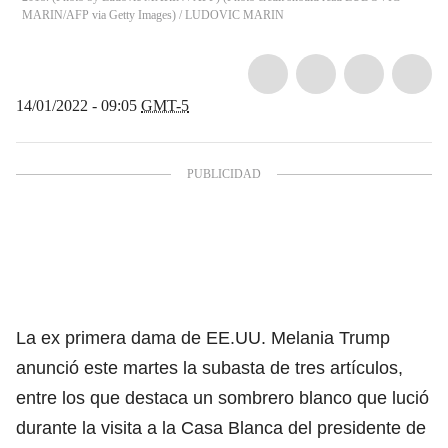
MARIN/AFP via Getty Images)
/
LUDOVIC MARIN
14/01/2022 - 09:05
GMT-5
La ex primera dama de EE.UU. Melania Trump
anunció este martes la subasta de tres artículos,
entre los que destaca un sombrero blanco que lució
durante la visita a la Casa Blanca del presidente de