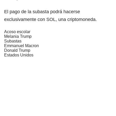
El pago de la subasta podrá hacerse
exclusivamente con SOL, una criptomoneda.
Acoso escolar
Melania Trump
Subastas
Emmanuel Macron
Donald Trump
Estados Unidos