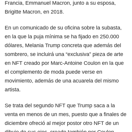
Francia, Emmanuel Macron, junto a su esposa,
Brigitte Macron, en 2018.
En un comunicado de su oficina sobre la subasta,
en la que la puja mínima se ha fijado en 250.000
dólares, Melania Trump concreta que además del
sombrero, se incluirá una “exclusiva” pieza de arte
en NFT creado por Marc-Antoine Coulon en la que
el complemento de moda puede verse en
movimiento, además de una acuarela del mismo
artista.
Se trata del segundo NFT que Trump saca a la
venta en menos de un mes, puesto que a finales de
diciembre ofreció al mejor postor otro NFT de un
dibujo de sus ojos, creado también por Coulon,