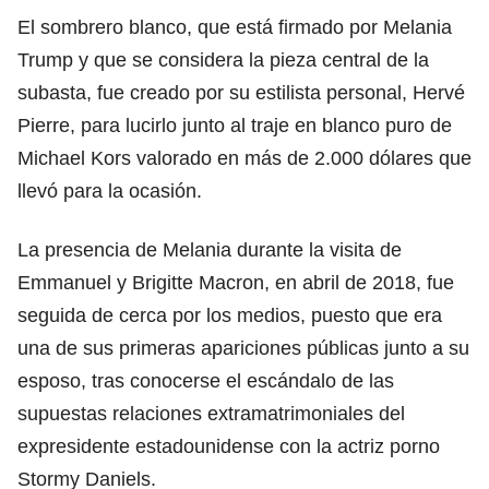
El sombrero blanco, que está firmado por Melania
Trump y que se considera la pieza central de la
subasta, fue creado por su estilista personal, Hervé
Pierre, para lucirlo junto al traje en blanco puro de
Michael Kors valorado en más de 2.000 dólares que
llevó para la ocasión.
La presencia de Melania durante la visita de
Emmanuel y Brigitte Macron, en abril de 2018, fue
seguida de cerca por los medios, puesto que era
una de sus primeras apariciones públicas junto a su
esposo, tras conocerse el escándalo de las
supuestas relaciones extramatrimoniales del
expresidente estadounidense con la actriz porno
Stormy Daniels.