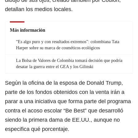
detallan los medios locales.
Más información
“Es algo puro y con resultados extremos”: colombiana Tata
Harper sobre su marca de cosméticos ecológicos
La Bolsa de Valores de Colombia tomará decisión que podría
desatar la guerra entre el GEA y los Gilinski
Según la oficina de la esposa de Donald Trump,
parte de los fondos obtenidos con la venta irán a
parar a una iniciativa que forma parte del programa
contra el acoso escolar “Be Best” que desarrolló
siendo la primera dama de EE.UU., aunque no
especifica qué porcentaje.