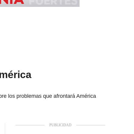
mérica
bre los problemas que afrontará América