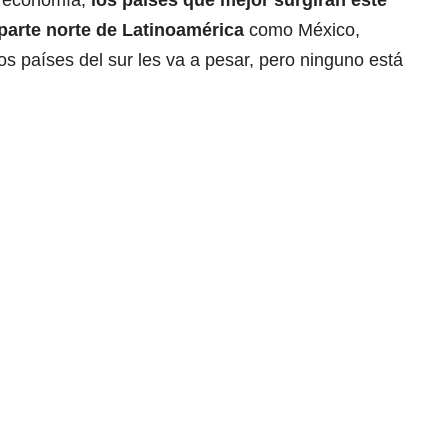
parte norte de Latinoamérica
como México,
os países del sur les va a pesar, pero ninguno está