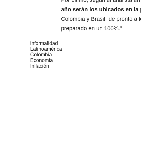
año serán los ubicados en la 
Colombia y Brasil “de pronto a l
preparado en un 100%.”
informalidad
Latinoamérica
Colombia
Economía
Inflación