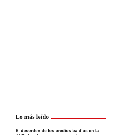
Lo más leído
El desorden de los predios baldíos en la