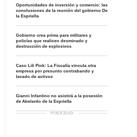
Oportunidades de inversión y comercio: las
conclusiones de la reunión del gobierno De
la Espriella
Gobierno crea prima para militares y
policías que realicen desminado y
destrucción de explosivos
Caso Lili Pink: La Fiscalía vincula otra
empresa por presunto contrabando y
lavado de activos
Gianni Infantino no asistirá a la posesión
de Abelardo de la Espriella