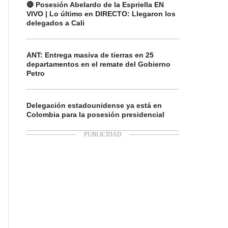
🔴 Posesión Abelardo de la Espriella EN
VIVO | Lo último en DIRECTO: Llegaron los
delegados a Cali
ANT: Entrega masiva de tierras en 25
departamentos en el remate del Gobierno
Petro
Delegación estadounidense ya está en
Colombia para la posesión presidencial