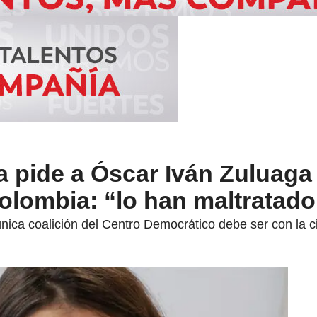
 pide a Óscar Iván Zuluaga 
olombia: “lo han maltratado
nica coalición del Centro Democrático debe ser con la 