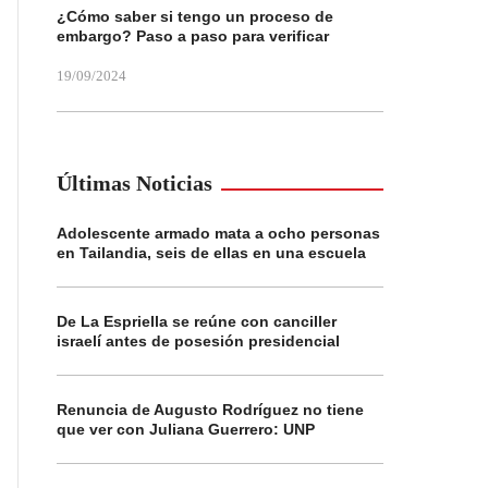
¿Cómo saber si tengo un proceso de
embargo? Paso a paso para verificar
19/09/2024
Últimas Noticias
Adolescente armado mata a ocho personas
en Tailandia, seis de ellas en una escuela
De La Espriella se reúne con canciller
israelí antes de posesión presidencial
Renuncia de Augusto Rodríguez no tiene
que ver con Juliana Guerrero: UNP