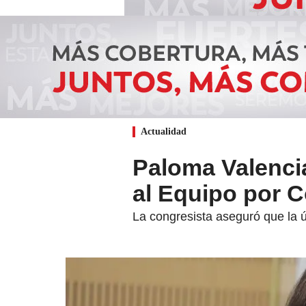
Actualidad
Paloma Valencia
al Equipo por C
La congresista aseguró que la ú