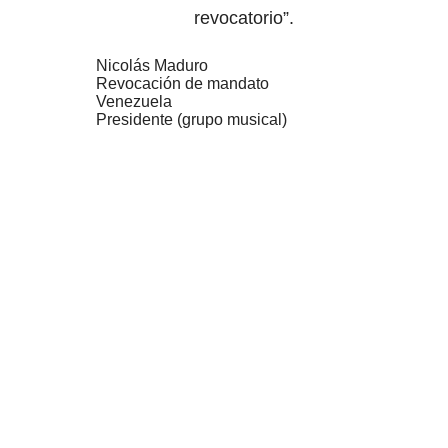
revocatorio”.
Nicolás Maduro
Revocación de mandato
Venezuela
Presidente (grupo musical)