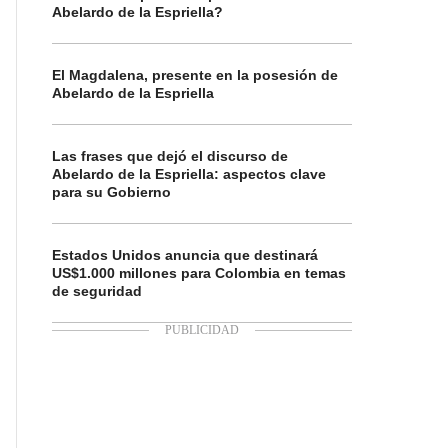
Abelardo de la Espriella?
El Magdalena, presente en la posesión de
Abelardo de la Espriella
Las frases que dejó el discurso de
Abelardo de la Espriella: aspectos clave
para su Gobierno
Estados Unidos anuncia que destinará
US$1.000 millones para Colombia en temas
de seguridad