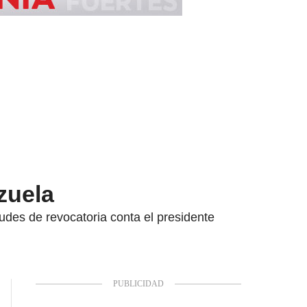
zuela
tudes de revocatoria conta el presidente