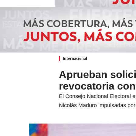
Internacional
Aprueban solici
revocatoria co
El Consejo Nacional Electoral e
Nicolás Maduro impulsadas por 