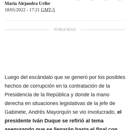
Maria Alejandra Uribe
18/01/2022 - 17:21
GMT-5
Luego del escándalo que se generó por los posibles
hechos de corrupción en la contratación de la
Presidencia de la República y donde la mano
derecha en situaciones legislativas de la jefe de
Gabinete, Andrés Mayorquín se vio involucrado,
el
presidente Iván Duque se refirió al tema
asegurando que se llegarán hasta el final con