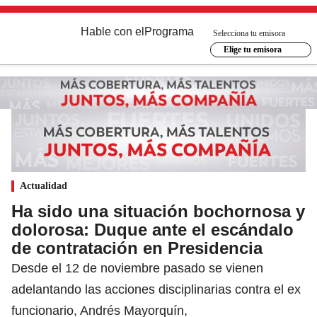
Hable con el
Programa
Selecciona tu emisora
Elige tu emisora
Actualidad
Ha sido una situación bochornosa y
dolorosa: Duque ante el escándalo
de contratación en Presidencia
Desde el 12 de noviembre pasado se vienen
adelantando las acciones disciplinarias contra el ex
funcionario, Andrés Mayorquín,