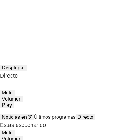
Desplegar
Directo
Mute
Volumen
Play
Noticias en 3′
Últimos programas
Directo
Estas escuchando
Mute
Volumen