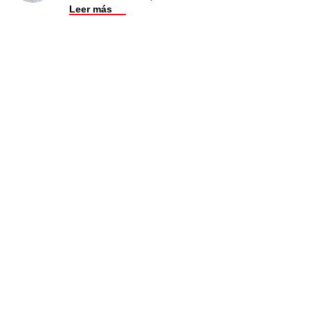
Leer más