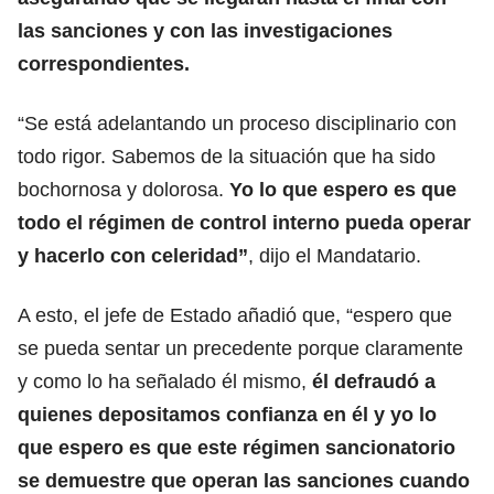
las sanciones y con las investigaciones
correspondientes.
“Se está adelantando un proceso disciplinario con
todo rigor. Sabemos de la situación que ha sido
bochornosa y dolorosa.
Yo lo que espero es que
todo el régimen de control interno pueda operar
y hacerlo con celeridad”
, dijo el Mandatario.
A esto, el jefe de Estado añadió que, “espero que
se pueda sentar un precedente porque claramente
y como lo ha señalado él mismo,
él defraudó a
quienes depositamos confianza en él y yo lo
que espero es que este régimen sancionatorio
se demuestre que operan las sanciones cuando