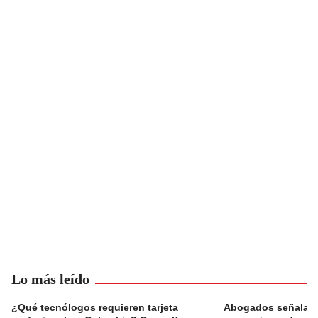
Lo más leído
¿Qué tecnólogos requieren tarjeta
Abogados señalan 