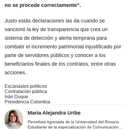
no se procede correctamente”.
Justo estás declaraciones las da cuando se
sancionó la ley de transparencia que crea un
sistema de detección y alerta temprana para
combatir el incremento patrimonial injustificado por
parte de servidores públicos y conocer a los
beneficiarios finales de los contratos, entre otras
acciones.
Escándalos políticos
Contratación pública
Iván Duque
Presidencia Colombia
Maria Alejandra Uribe
Periodista egresada de la Universidad del Rosario.
Estudiante de la especialización de Comunicación
...