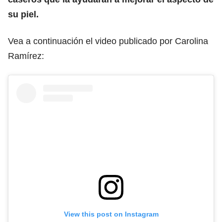
su piel.
Vea a continuación el video publicado por Carolina
Ramírez:
View this post on Instagram