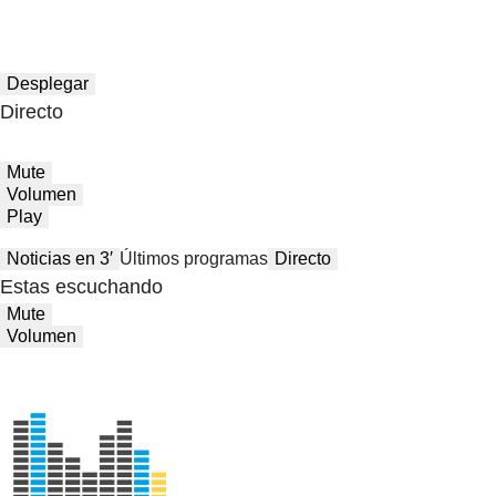
Desplegar
Directo
Mute
Volumen
Play
Noticias en 3′
Últimos programas
Directo
Estas escuchando
Mute
Volumen