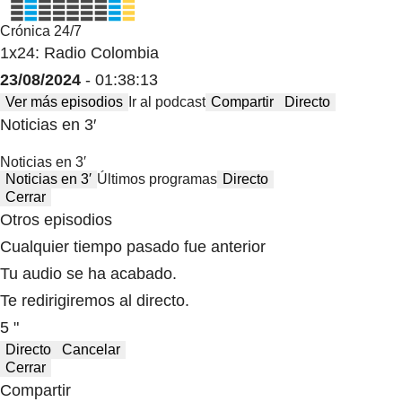
Crónica 24/7
1x24: Radio Colombia
23/08/2024
- 01:38:13
Ver más episodios
Ir al podcast
Compartir
Directo
Noticias en 3′
Noticias en 3′
Noticias en 3′
Últimos programas
Directo
Cerrar
Otros episodios
Cualquier tiempo pasado fue anterior
Tu audio se ha acabado.
Te redirigiremos al directo.
5 "
Directo
Cancelar
Cerrar
Compartir