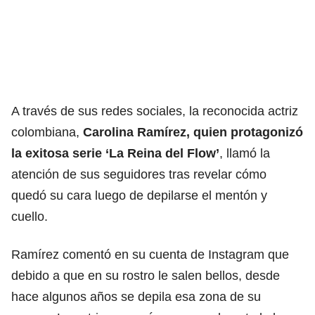
A través de sus redes sociales, la reconocida actriz
colombiana,
Carolina Ramírez, quien protagonizó
la exitosa serie ‘La Reina del Flow’
, llamó la
atención de sus seguidores tras revelar cómo
quedó su cara luego de depilarse el mentón y
cuello.
Ramírez comentó en su cuenta de Instagram que
debido a que en su rostro le salen bellos, desde
hace algunos años se depila esa zona de su