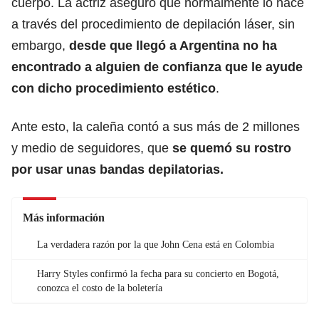
cuerpo. La actriz aseguró que normalmente lo hace
a través del procedimiento de depilación láser, sin
embargo,
desde que llegó a Argentina no ha
encontrado a alguien de confianza que le ayude
con dicho procedimiento estético
.
Ante esto, la caleña contó a sus más de 2 millones
y medio de seguidores, que
se quemó su rostro
por usar unas bandas depilatorias.
Más información
La verdadera razón por la que John Cena está en Colombia
Harry Styles confirmó la fecha para su concierto en Bogotá,
conozca el costo de la boletería