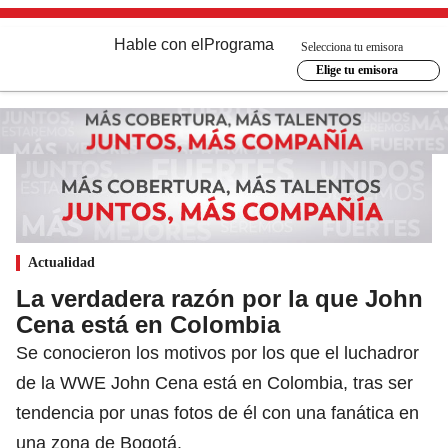
Hable con el
Programa
Selecciona tu emisora
Elige tu emisora
Actualidad
La verdadera razón por la que John
Cena está en Colombia
Se conocieron los motivos por los que el luchadror
de la WWE John Cena está en Colombia, tras ser
tendencia por unas fotos de él con una fanática en
una zona de Bogotá.