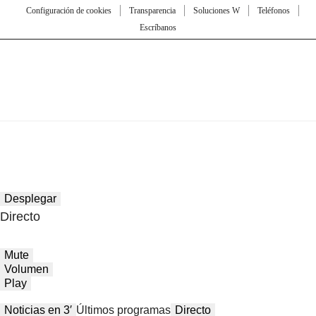
Configuración de cookies
Transparencia
Soluciones W
Teléfonos
Escríbanos
Desplegar
Directo
Mute
Volumen
Play
Noticias en 3′
Últimos programas
Directo