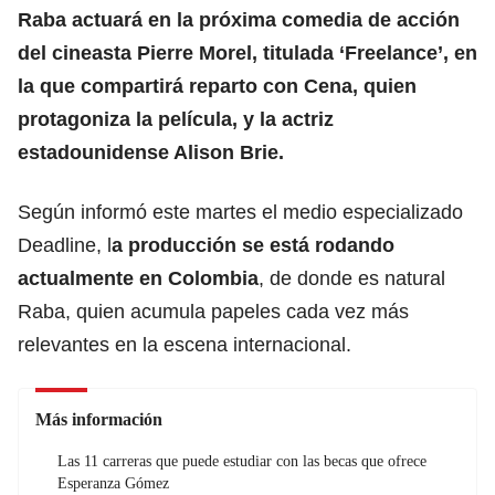
Raba actuará en la próxima comedia de acción
del cineasta Pierre Morel, titulada ‘Freelance’, en
la que compartirá reparto con Cena, quien
protagoniza la película, y la actriz
estadounidense Alison Brie.
Según informó este martes el medio especializado
Deadline, l
a producción se está rodando
actualmente en Colombia
, de donde es natural
Raba, quien acumula papeles cada vez más
relevantes en la escena internacional.
Más información
Las 11 carreras que puede estudiar con las becas que ofrece
Esperanza Gómez