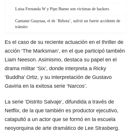
Luisa Fernanda W y Pipe Bueno son victimas de hackers
Cantante Guaynaa, el de ‘Rebota’, sufrió un fuerte accidente de
tránsito
Es el caso de su reciente actuación en el thriller de
acción ‘The Marksman’, en el que participó también
Liam Neeson. Asimismo, destaca su papel en el
drama militar ‘Six’, donde interpreta a Ricky
‘Buddha’ Ortiz, y su interpretación de Gustavo
Gaviria en la exitosa serie ‘Narcos’.
La serie ‘Distrito Salvaje’, difundida a través de
Netflix, de la que también es productor ejecutivo,
catapultó a un actor que se formó en la escuela
neoyorquina de arte dramático de Lee Strasberg.