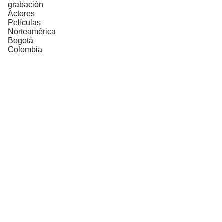
grabación
Actores
Películas
Norteamérica
Bogotá
Colombia