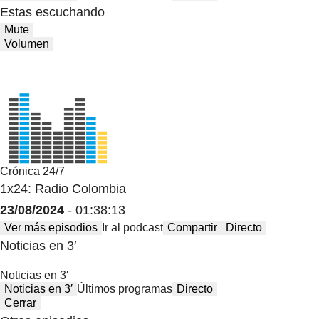
Estas escuchando
Mute
Volumen
Crónica 24/7
1x24: Radio Colombia
23/08/2024
- 01:38:13
Ver más episodios
Ir al podcast
Compartir
Directo
Noticias en 3′
Noticias en 3′
Noticias en 3′
Últimos programas
Directo
Cerrar