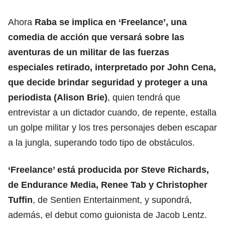
Ahora
Raba se implica en ‘Freelance’, una
comedia de acción que versará sobre las
aventuras de un militar de las fuerzas
especiales retirado, interpretado por John Cena,
que decide brindar seguridad y proteger a una
periodista (Alison Brie)
, quien tendrá que
entrevistar a un dictador cuando, de repente, estalla
un golpe militar y los tres personajes deben escapar
a la jungla, superando todo tipo de obstáculos.
‘Freelance’ está producida por Steve Richards,
de Endurance Media, Renee Tab y Christopher
Tuffin
, de Sentien Entertainment, y supondrá,
además, el debut como guionista de Jacob Lentz.