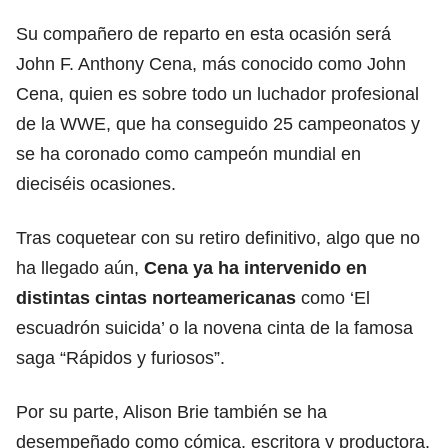
Su compañero de reparto en esta ocasión será
John F. Anthony Cena, más conocido como John
Cena, quien es sobre todo un luchador profesional
de la WWE, que ha conseguido 25 campeonatos y
se ha coronado como campeón mundial en
dieciséis ocasiones.
Tras coquetear con su retiro definitivo, algo que no
ha llegado aún,
Cena ya ha intervenido en
distintas cintas norteamericanas
como ‘El
escuadrón suicida’ o la novena cinta de la famosa
saga “Rápidos y furiosos”.
Por su parte, Alison Brie también se ha
desempeñado como cómica, escritora y productora.