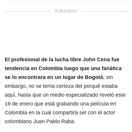
El profesional de la lucha libre John Cena fue
tendencia en Colombia luego que una fanática
se lo encontrara en un lugar de Bogotá
; sin
embargo, no se tenía certeza del porqué estaba
aquí, hasta que un medio especializado reveló este
19 de enero que está grabando una película en
Colombia en la cual compartirá set con el actor
colombiano Juan Pablo Raba.