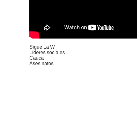
Sigue La W
Líderes sociales
Cauca
Asesinatos