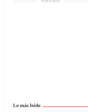
Lo más leído