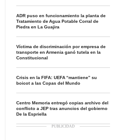
ADR puso en funcionamiento la planta de
Tratamiento de Agua Potable Corral de
Piedra en La Guajira
Víctima de discriminación por empresa de
transporte en Armenia ganó tutela en la
Constitucional
Crisis en la FIFA: UEFA “mantiene” su
boicot a las Copas del Mundo
Centro Memoria entregó copias archivo del
conflicto a JEP tras anuncios del gobierno
De la Espriella