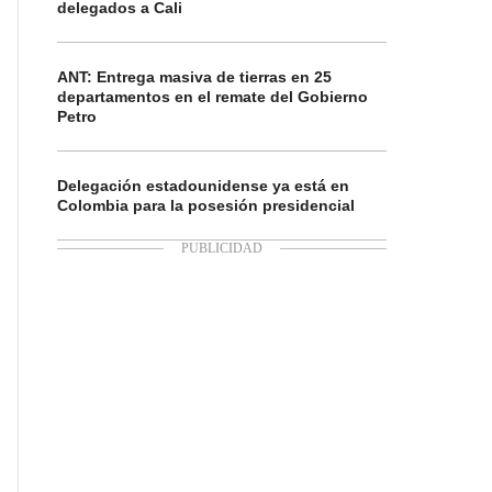
delegados a Cali
ANT: Entrega masiva de tierras en 25
departamentos en el remate del Gobierno
Petro
Delegación estadounidense ya está en
Colombia para la posesión presidencial