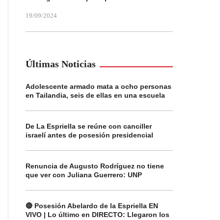
19/09/2024
Últimas Noticias
Adolescente armado mata a ocho personas
en Tailandia, seis de ellas en una escuela
De La Espriella se reúne con canciller
israelí antes de posesión presidencial
Renuncia de Augusto Rodríguez no tiene
que ver con Juliana Guerrero: UNP
🔴 Posesión Abelardo de la Espriella EN
VIVO | Lo último en DIRECTO: Llegaron los