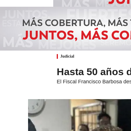
Judicial
Hasta 50 años d
El Fiscal Francisco Barbosa des