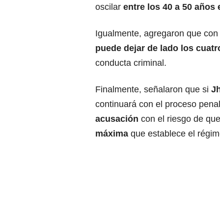
oscilar
entre los 40 a 50 años 
Igualmente, agregaron que con r
puede dejar de lado los cuat
conducta criminal.
Finalmente, señalaron que si
Jh
continuará con el proceso penal,
acusación
con el riesgo de qu
máxima
que establece el régim