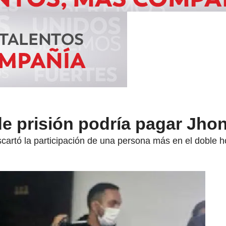
e prisión podría pagar Jhon
cartó la participación de una persona más en el doble h