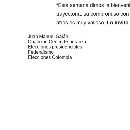
“Esta semana dimos la bienvenid
trayectoria, su compromiso con 
afros es muy valioso.
Lo invito
Juan Manuel Galán
Coalición Centro Esperanza
Elecciones presidenciales
Federalismo
Elecciones Colombia