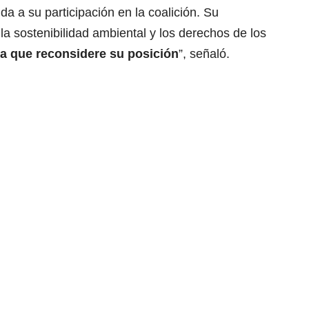
a a su participación en la coalición. Su
la sostenibilidad ambiental y los derechos de los
 a que reconsidere su posición
”, señaló.