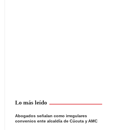
Lo más leído
Abogados señalan como irregulares
convenios ente alcaldía de Cúcuta y AMC