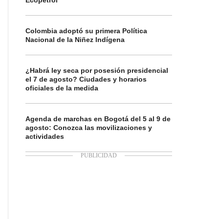
Ecopetrol
Colombia adoptó su primera Política
Nacional de la Niñez Indígena
¿Habrá ley seca por posesión presidencial
el 7 de agosto? Ciudades y horarios
oficiales de la medida
Agenda de marchas en Bogotá del 5 al 9 de
agosto: Conozca las movilizaciones y
actividades