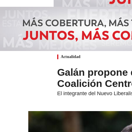
Actualidad
Galán propone q
Coalición Centr
El integrante del Nuevo Liberali