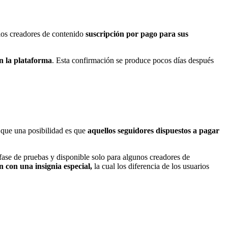
los creadores de contenido
suscripción por pago para sus
n la plataforma
. Esta confirmación se produce pocos días después
 que una posibilidad es que
aquellos seguidores dispuestos a pagar
 fase de pruebas y disponible solo para algunos creadores de
 con una insignia especial,
la cual los diferencia de los usuarios