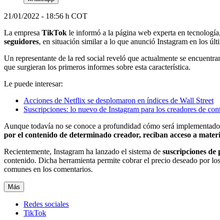
21/01/2022 - 18:56 h COT
La empresa
TikTok
le informó a la página web experta en tecnología
seguidores
, en situación similar a lo que anunció Instagram en los últ
Un representante de la red social reveló que actualmente se encuentra
que surgieran los primeros informes sobre esta característica.
Le puede interesar:
Acciones de Netflix se desplomaron en índices de Wall Street
Suscripciones: lo nuevo de Instagram para los creadores de con
Aunque todavía no se conoce a profundidad cómo será implementado es
por el contenido de determinado creador, reciban acceso a materia
Recientemente, Instagram ha lanzado el sistema de
suscripciones de
contenido. Dicha herramienta permite cobrar el precio deseado por lo
comunes en los comentarios.
Más
Redes sociales
TikTok