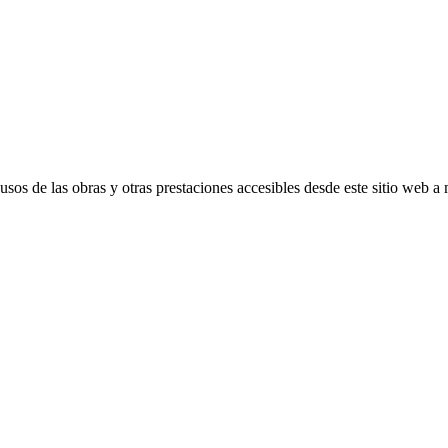
s de las obras y otras prestaciones accesibles desde este sitio web a