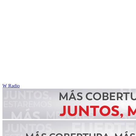
W Radio