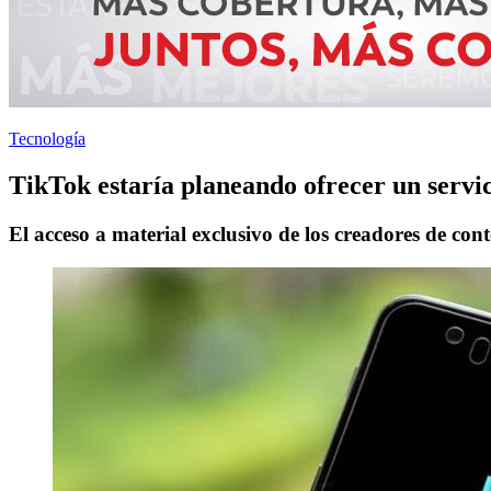
Tecnología
TikTok estaría planeando ofrecer un servic
El acceso a material exclusivo de los creadores de cont