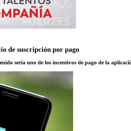
io de suscripción por pago
enido sería uno de los incentivos de pago de la aplicaci