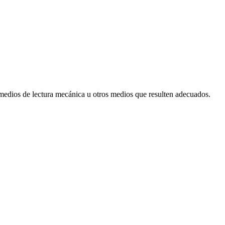
 medios de lectura mecánica u otros medios que resulten adecuados.