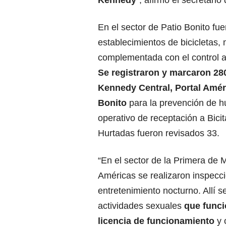
En el sector de Patio Bonito fu
establecimientos de bicicletas,
complementada con el control a 
Se registraron y marcaron 280
Kennedy Central, Portal Amér
Bonito
para la prevención de hu
operativo de receptación a Bicit
Hurtadas fueron revisados 33.
“En el sector de la Primera de 
Américas se realizaron inspecc
entretenimiento nocturno. Allí 
actividades sexuales
que funci
licencia de funcionamiento
y 