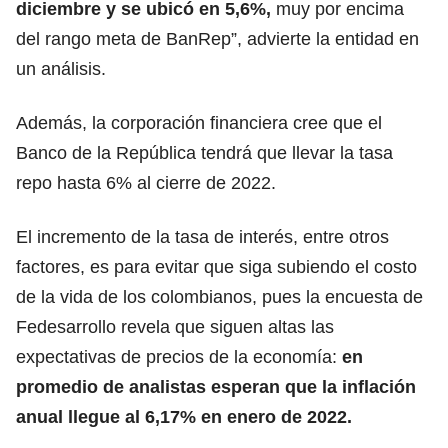
diciembre y se ubicó en 5,6%,
muy por encima
del rango meta de BanRep”, advierte la entidad en
un análisis.
Además, la corporación financiera cree que el
Banco de la República tendrá que llevar la tasa
repo hasta 6% al cierre de 2022.
El incremento de la tasa de interés, entre otros
factores, es para evitar que siga subiendo el costo
de la vida de los colombianos, pues la encuesta de
Fedesarrollo revela que siguen altas las
expectativas de precios de la economía:
en
promedio de analistas esperan que la inflación
anual llegue al 6,17% en enero de 2022.