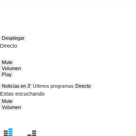
Desplegar
Directo
Mute
Volumen
Play
Noticias en 3′
Últimos programas
Directo
Estas escuchando
Mute
Volumen