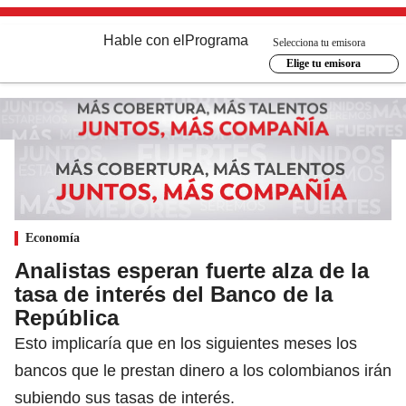
Hable con el
Programa
Selecciona tu emisora
Elige tu emisora
Economía
Analistas esperan fuerte alza de la
tasa de interés del Banco de la
República
Esto implicaría que en los siguientes meses los
bancos que le prestan dinero a los colombianos irán
subiendo sus tasas de interés.