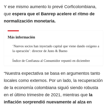
Y ese mismo aumento lo prevé Corficolombiana,
que
espera que el Banrep acelere el ritmo de
normalización monetaria.
Más información
‘Nuevos socios han inyectado capital que viene dando oxígeno a
la operación’: director de Justo & Bueno
Índice de Confianza al Consumidor repuntó en diciembre
“Nuestra expectativa se basa en argumentos tanto
locales como externos. Por un lado, la recuperación
de la economía colombiana siguió siendo robusta
en el último trimestre de 2021, mientras que
la
inflación sorprendió nuevamente al alza en