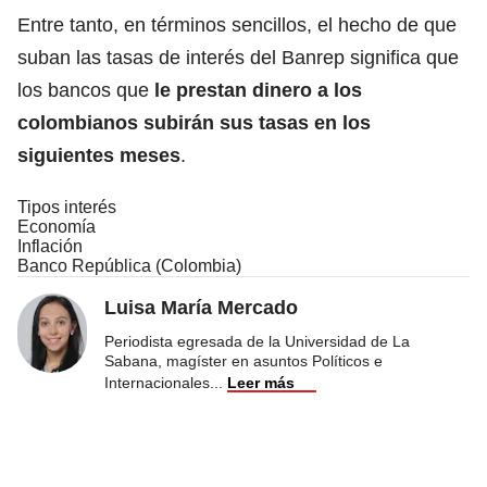
Entre tanto, en términos sencillos, el hecho de que
suban las tasas de interés del Banrep significa que
los bancos que
le prestan dinero a los
colombianos subirán sus tasas en los
siguientes meses
.
Tipos interés
Economía
Inflación
Banco República (Colombia)
Luisa María Mercado
Periodista egresada de la Universidad de La
Sabana, magíster en asuntos Políticos e
Internacionales
...
Leer más