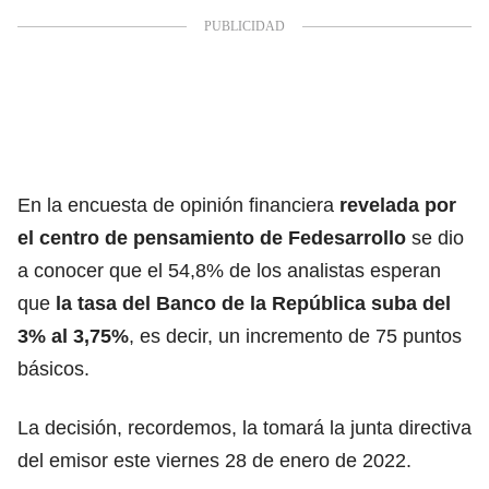
En la encuesta de opinión financiera
revelada por
el centro de pensamiento de Fedesarrollo
se dio
a conocer que el 54,8% de los analistas esperan
que
la tasa del Banco de la República suba del
3% al 3,75%
, es decir, un incremento de 75 puntos
básicos.
La decisión, recordemos, la tomará la junta directiva
del emisor este viernes 28 de enero de 2022.