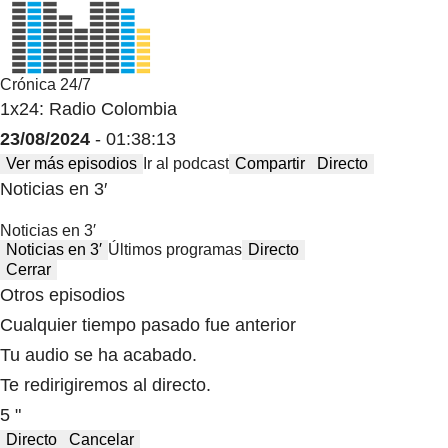
Crónica 24/7
1x24: Radio Colombia
23/08/2024
- 01:38:13
Ver más episodios
Ir al podcast
Compartir
Directo
Noticias en 3′
Noticias en 3′
Noticias en 3′
Últimos programas
Directo
Cerrar
Otros episodios
Cualquier tiempo pasado fue anterior
Tu audio se ha acabado.
Te redirigiremos al directo.
5 "
Directo
Cancelar