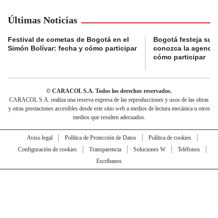
Últimas Noticias
Festival de cometas de Bogotá en el
Bogotá festeja su 
Simón Bolívar: fecha y cómo participar
conozca la agenda 
cómo participar
© CARACOL S.A. Todos los derechos reservados.
CARACOL S.A. realiza una reserva expresa de las reproducciones y usos de las obras
y otras prestaciones accesibles desde este sitio web a medios de lectura mecánica u otros
medios que resulten adecuados.
Aviso legal
Política de Protección de Datos
Política de cookies
Configuración de cookies
Transparencia
Soluciones W
Teléfonos
Escríbanos