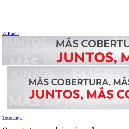
W Radio
Tecnología