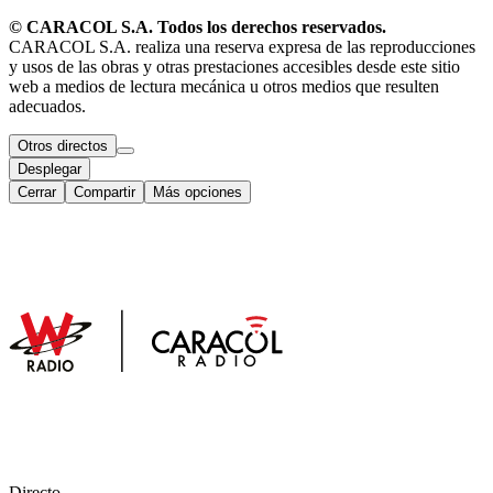
© CARACOL S.A. Todos los derechos reservados.
CARACOL S.A. realiza una reserva expresa de las reproducciones
y usos de las obras y otras prestaciones accesibles desde este sitio
web a medios de lectura mecánica u otros medios que resulten
adecuados.
Otros directos
Desplegar
Cerrar
Compartir
Más opciones
Directo