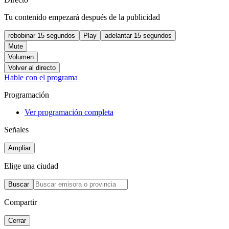
Tu contenido empezará después de la publicidad
rebobinar 15 segundos
Play
adelantar 15 segundos
Mute
Volumen
Volver al directo
Hable con el programa
Programación
Ver programación completa
Señales
Ampliar
Elige una ciudad
Buscar
Compartir
Cerrar