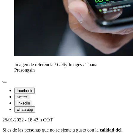
Imagen de referencia / Getty Images
/
Thana
Prasongsin
facebook
twitter
linkedIn
whatsapp
25/01/2022 - 18:43 h COT
Si es de las personas que no se siente a gusto con la
calidad del