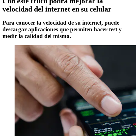
Con este truco podrá mejorar la
velocidad del internet en su celular
Para conocer la velocidad de su internet, puede
descargar aplicaciones que permiten hacer test y
medir la calidad del mismo.