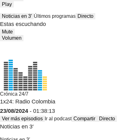
Play
Noticias en 3′
Últimos programas
Directo
Estas escuchando
Mute
Volumen
Crónica 24/7
1x24: Radio Colombia
23/08/2024
- 01:38:13
Ver más episodios
Ir al podcast
Compartir
Directo
Noticias en 3′
Noticias en 3′