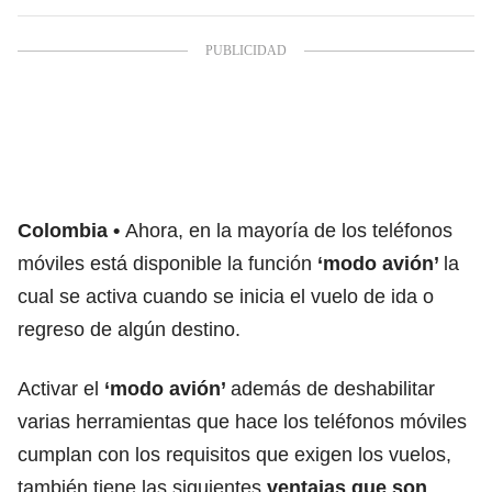
Colombia
Ahora, en la mayoría de los teléfonos
móviles está disponible la función
‘modo avión’
la
cual se activa cuando se inicia el vuelo de ida o
regreso de algún destino.
Activar el
‘modo avión’
además de deshabilitar
varias herramientas que hace los teléfonos móviles
cumplan con los requisitos que exigen los vuelos,
también tiene las siguientes
ventajas que son