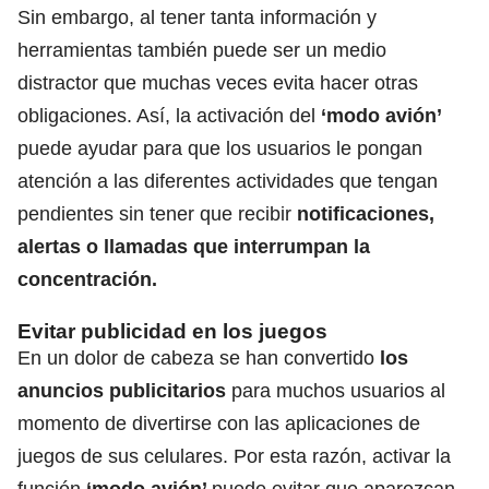
Sin embargo, al tener tanta información y
herramientas también puede ser un medio
distractor que muchas veces evita hacer otras
obligaciones. Así, la activación del
‘modo avión’
puede ayudar para que los usuarios le pongan
atención a las diferentes actividades que tengan
pendientes sin tener que recibir
notificaciones,
alertas o llamadas que interrumpan la
concentración.
Evitar publicidad en los juegos
En un dolor de cabeza se han convertido
los
anuncios publicitarios
para muchos usuarios al
momento de divertirse con las aplicaciones de
juegos de sus celulares. Por esta razón, activar la
función
‘modo avión’
puede evitar que aparezcan