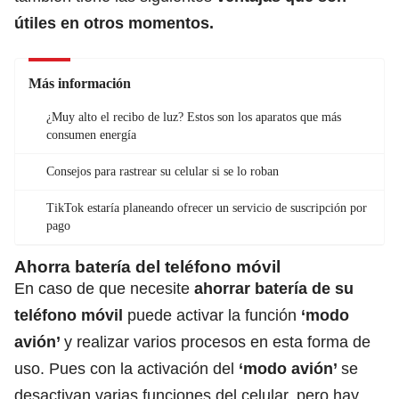
útiles en otros momentos.
Más información
¿Muy alto el recibo de luz? Estos son los aparatos que más
consumen energía
Consejos para rastrear su celular si se lo roban
TikTok estaría planeando ofrecer un servicio de suscripción por
pago
Ahorra batería del teléfono móvil
En caso de que necesite
ahorrar batería de su
teléfono móvil
puede activar la función
‘modo
avión’
y realizar varios procesos en esta forma de
uso. Pues con la activación del
‘modo avión’
se
desactivan varias funciones del celular, pero hay