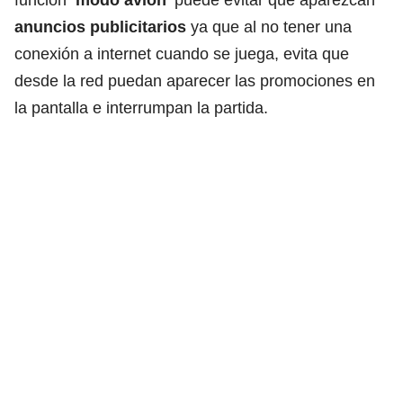
anuncios publicitarios
ya que al no tener una
conexión a internet cuando se juega, evita que
desde la red puedan aparecer las promociones en
la pantalla e interrumpan la partida.