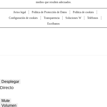
medios que resulten adecuados.
Aviso legal
Política de Protección de Datos
Política de cookies
Configuración de cookies
Transparencia
Soluciones W
Teléfonos
Escríbanos
Desplegar
Directo
Mute
Volumen