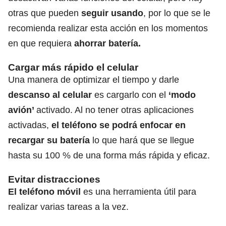
otras que pueden
seguir usando
, por lo que se le
recomienda realizar esta acción en los momentos
en que requiera
ahorrar batería.
Cargar más rápido el celular
Una manera de optimizar el tiempo y darle
descanso al celular
es cargarlo con el
‘modo
avión’
activado. Al no tener otras aplicaciones
activadas,
el teléfono se podrá enfocar en
recargar su batería
lo que hará que se llegue
hasta su 100 % de una forma más rápida y eficaz.
Evitar distracciones
El teléfono móvil
es una herramienta útil para
realizar varias tareas a la vez.