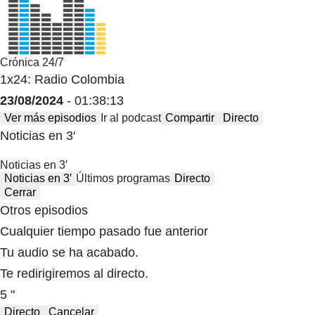
Crónica 24/7
1x24: Radio Colombia
23/08/2024
- 01:38:13
Ver más episodios
Ir al podcast
Compartir
Directo
Noticias en 3′
Noticias en 3′
Noticias en 3′
Últimos programas
Directo
Cerrar
Otros episodios
Cualquier tiempo pasado fue anterior
Tu audio se ha acabado.
Te redirigiremos al directo.
5 "
Directo
Cancelar