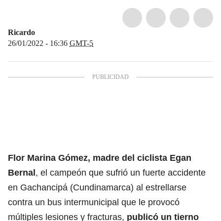
Ricardo
26/01/2022 - 16:36
GMT-5
Flor Marina Gómez, madre del ciclista Egan
Bernal
, el campeón que sufrió un fuerte accidente
en Gachancipá (Cundinamarca) al estrellarse
contra un bus intermunicipal que le provocó
múltiples lesiones y fracturas,
publicó un tierno