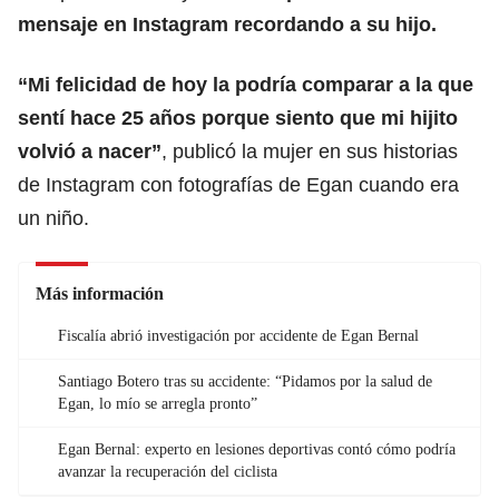
mensaje en Instagram recordando a su hijo.
“Mi felicidad de hoy la podría comparar a la que
sentí hace 25 años porque siento que mi hijito
volvió a nacer”
, publicó la mujer en sus historias
de Instagram con fotografías de Egan cuando era
un niño.
Más información
Fiscalía abrió investigación por accidente de Egan Bernal
Santiago Botero tras su accidente: “Pidamos por la salud de
Egan, lo mío se arregla pronto”
Egan Bernal: experto en lesiones deportivas contó cómo podría
avanzar la recuperación del ciclista