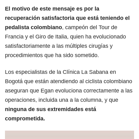
El motivo de este mensaje es por la
recuperación satisfactoria que está teniendo el
pedalista colombiano
, campeón del Tour de
Francia y el Giro de Italia, quien ha evolucionado
satisfactoriamente a las múltiples cirugías y
procedimientos que ha sido sometido.
Los especialistas de la Clínica La Sabana en
Bogotá que están atendiendo al ciclista colombiano
aseguran que Egan evoluciona correctamente a las
operaciones, incluida una a la columna, y que
ninguna de sus extremidades está
comprometida.