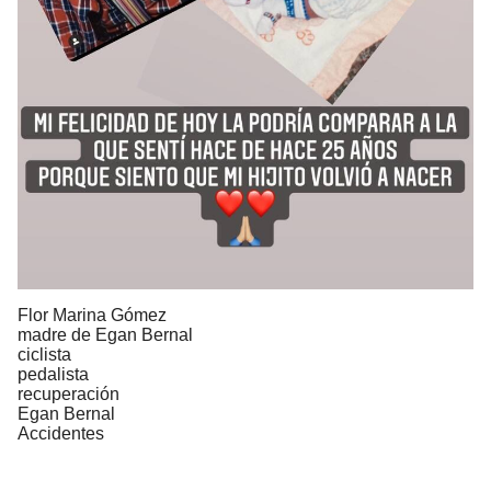
Flor Marina Gómez
madre de Egan Bernal
ciclista
pedalista
recuperación
Egan Bernal
Accidentes