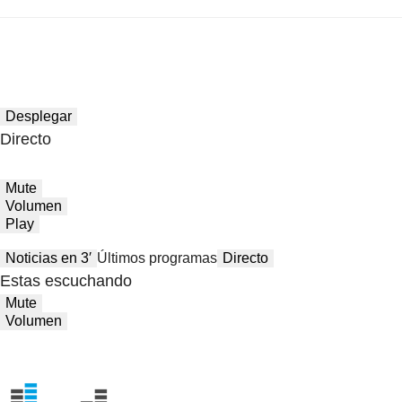
Desplegar
Directo
Mute
Volumen
Play
Noticias en 3′
Últimos programas
Directo
Estas escuchando
Mute
Volumen