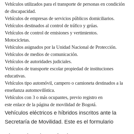
Vehículos utilizados para el transporte de personas en condición
de discapacidad.
Vehículos de empresas de servicios públicos domiciliarios.
Vehículos destinados al control de tráfico y grúas.
Vehículos de control de emisiones y vertimientos.
Motocicletas.
Vehículos asignados por la Unidad Nacional de Protección.
Vehículos de medios de comunicación.
Vehículos de autoridades judiciales.
Vehículos de transporte escolar propiedad de instituciones
educativas.
Vehículos tipo automóvil, campero o camioneta destinados a la
enseñanza automovilística.
Vehículos con 3 o más ocupantes, previo registro en
este
enlace
de la página de movilidad de Bogotá.
Vehículos eléctricos e híbridos inscritos ante la
Secretaría de Movilidad. Este es el
formulario