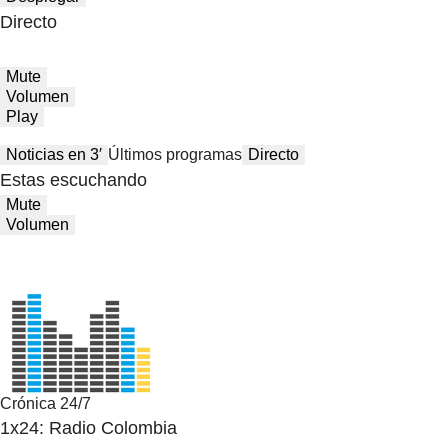
Directo
Mute
Volumen
Play
Noticias en 3′
Últimos programas
Directo
Estas escuchando
Mute
Volumen
Crónica 24/7
1x24: Radio Colombia