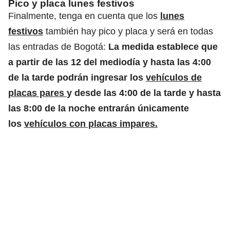
Pico y placa lunes festivos
Finalmente, tenga en cuenta que los
lunes
festivos
también hay pico y placa y será en todas
las entradas de Bogotá:
La medida establece que
a partir de las 12 del mediodía y hasta las 4:00
de la tarde podrán ingresar los
vehículos de
placas pares
y desde las 4:00 de la tarde y hasta
las 8:00 de la noche entrarán únicamente
los
vehículos con placas impares.