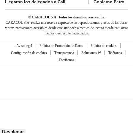
Llegaron los delegados a Cali
Gobierno Petro
© CARACOL S.A. Todos los derechos reservados.
CARACOL S.A. realiza una reserva expresa de las reproducciones y usos de las obras
y otras prestaciones accesibles desde este sitio web a medios de lectura mecánica u otros
medios que resulten adecuados.
Aviso legal
Política de Protección de Datos
Política de cookies
Configuración de cookies
Transparencia
Soluciones W
Teléfonos
Escríbanos
Desplegar