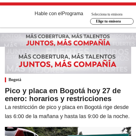
Hable con el
Programa
Selecciona tu emisora
Elige tu emisora
Bogotá
Pico y placa en Bogotá hoy 27 de
enero: horarios y restricciones
La restricción de pico y placa en Bogotá rige desde
las 6:00 de la mañana y hasta las 9:00 de la noche.