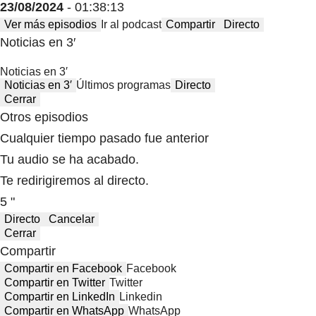
23/08/2024
- 01:38:13
Ver más episodios
Ir al podcast
Compartir
Directo
Noticias en 3′
Noticias en 3′
Noticias en 3′
Últimos programas
Directo
Cerrar
Otros episodios
Cualquier tiempo pasado fue anterior
Tu audio se ha acabado.
Te redirigiremos al directo.
5 "
Directo
Cancelar
Cerrar
Compartir
Compartir en Facebook
Facebook
Compartir en Twitter
Twitter
Compartir en LinkedIn
Linkedin
Compartir en WhatsApp
WhatsApp