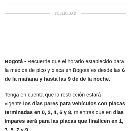
Bogotá
Recuerde que el horario establecido para
la medida de pico y placa en Bogotá es desde las
6
de la mañana y hasta las 9 de de la noche.
Tenga en cuenta que la restricción estará
vigente
los días pares para vehículos con placas
terminadas en 0, 2, 4, 6 y 8,
mientras que en
días
impares será para las placas que finalicen en 1,
3, 5, 7 y 9.