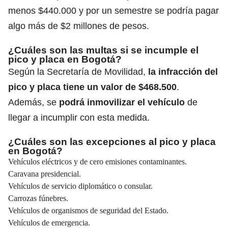
menos $440.000 y por un semestre se podría pagar
algo más de $2 millones de pesos.
¿Cuáles son las multas si se incumple el
pico y placa en Bogotá?
Según la Secretaría de Movilidad,
la infracción del
pico y placa tiene un valor de $468.500
.
Además, se
podrá inmovilizar el vehículo
de
llegar a incumplir con esta medida.
¿Cuáles son las excepciones al pico y placa
en Bogotá?
Vehículos eléctricos y de cero emisiones contaminantes.
Caravana presidencial.
Vehículos de servicio diplomático o consular.
Carrozas fúnebres.
Vehículos de organismos de seguridad del Estado.
Vehículos de emergencia.